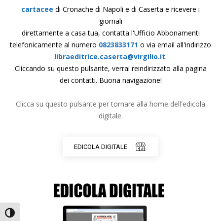
cartacee
di Cronache di Napoli e di Caserta e ricevere i
giornali
direttamente a casa tua, contatta l'Ufficio Abbonamenti
telefonicamente al numero
0823833171
o via email all'indirizzo
libraeditrice.caserta@virgilio.it
.
Cliccando su questo pulsante, verrai reindirizzato alla pagina
dei contatti. Buona navigazione!
Clicca su questo pulsante per tornare alla home dell'edicola
digitale.
EDICOLA DIGITALE
Attiva/disattiva alto contrasto