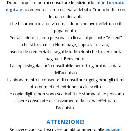
Dopo l'acquisto potrai consultare le edizioni locali
in formato
digitale
accedendo all'area riservata del sito Cronachedi.it con
le tue credenziali,
che ti saranno inviate via email dopo che avrai effettuato il
pagamento.
Per accedere all'area personale, clicca sul pulsante "Accedi"
che si trova nella Homepage, sopra la testata,
inserisci le credenziali e segui le indicazioni che troverai nella
pagina di Benvenuto.
La copia singola sarà consultabile per otto giorni dalla data
dell'acquisto.
L'abbonamento ti consente di consultare ogni giorno gli ultimi
otto numeri dell'edizione locale scelta.
Le copie digitali non sono scaricabili né stampabili, e possono
essere consultate esclusivamente da chi ha effettuato
l'acquisto.
ATTENZIONE!
Se invece vuoi sottoscrivere un abbonamento alle
edizioni