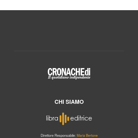
CHI SIAMO
Direttore Responsabile:
Maria Bertone