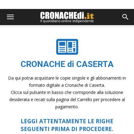
CRONACHE di CASERTA
Da qui potrai acquistare le copie singole e gli abbonamenti in
formato digitale a Cronache di Caserta.
Clicca sul pulsante in basso che corrisponde alla soluzione
desiderata e recati sulla pagina del Carrello per procedere al
pagamento.
LEGGI ATTENTAMENTE LE RIGHE
SEGUENTI PRIMA DI PROCEDERE.