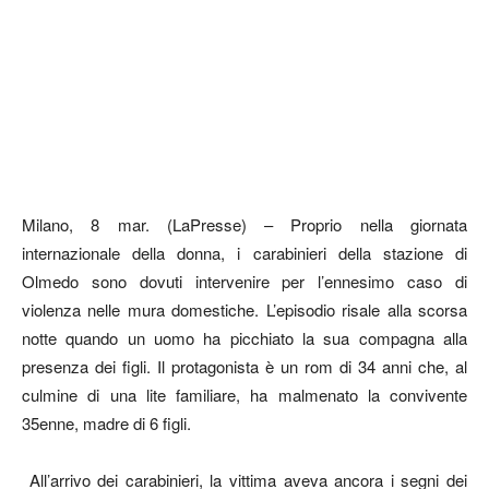
Milano, 8 mar. (LaPresse) – Proprio nella giornata
internazionale della donna, i carabinieri della stazione di
Olmedo sono dovuti intervenire per l’ennesimo caso di
violenza nelle mura domestiche. L’episodio risale alla scorsa
notte quando un uomo ha picchiato la sua compagna alla
presenza dei figli. Il protagonista è un rom di 34 anni che, al
culmine di una lite familiare, ha malmenato la convivente
35enne, madre di 6 figli.
All’arrivo dei carabinieri, la vittima aveva ancora i segni dei