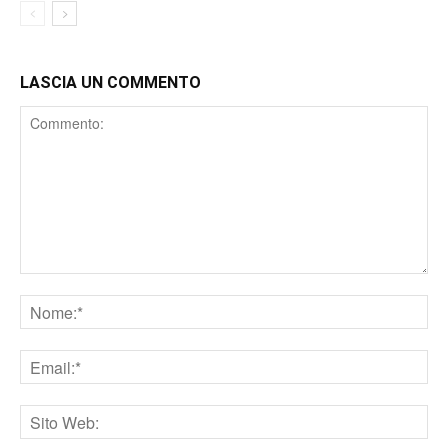
LASCIA UN COMMENTO
Comment
Nome
Email
Sito
web