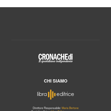
CHI SIAMO
Direttore Responsabile:
Maria Bertone