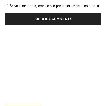
Salva il mio nome, email e sito per i miei prossimi commenti