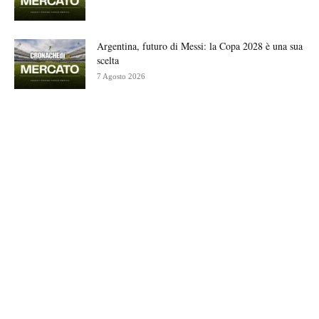
Argentina, futuro di Messi: la Copa 2028 è una sua
scelta
7 Agosto 2026