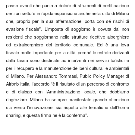
passo avanti che punta a dotare di strumenti di certificazione
certi un settore in rapida espansione anche nella città di Milano
che, proprio per la sua affermazione, porta con sé rischi di
evasione fiscale”. L’imposta di soggiorno è dovuta dai non
residenti che soggiornano nelle strutture ricettive alberghiere
ed extralberghiere del territorio comunale. Ed è una leva
fiscale molto importante per la città, perché le entrate derivanti
dalla tassa sono destinate ad interventi nei servizi turistici e
per il recupero e la manutenzione dei beni culturali e ambientali
di Milano. Per Alessandro Tommasi, Public Policy Manager di
Airbnb Italia, l’accordo “è il risultato di un percorso di confronto
e di dialogo con l’Amministrazione locale, che dobbiamo
ringraziare. Milano ha sempre manifestato grande attenzione
sia verso l’innovazione, sia rispetto alle tematiche dell’home
sharing, e questa firma ne è la conferma”.