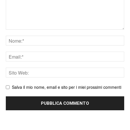
Nome
Email
Sito
web
Salva il mio nome, email e sito per i miei prossimi commenti