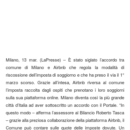
Milano, 13 mar. (LaPresse) – È stato siglato l’accordo tra
comune di Milano e Airbnb che regola la modalità di
riscossione dell’imposta di soggiorno e che ha preso il via il 1°
marzo scorso. Grazie all’intesa, Airbnb riversa al comune
l’imposta raccolta dagli ospiti che prenotano i loro soggiorni
sulla sua piattaforma online. Milano diventa così la più grande
città d’Italia ad aver sottoscritto un accordo con il Portale. “In
questo modo – afferma l’assessore al Bilancio Roberto Tasca
– grazie alla preziosa collaborazione della piattaforma Airbnb, il
Comune può contare sulle quote delle imposte dovute. Un