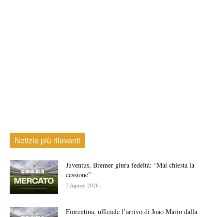
Notizie più rilevanti
Juventus, Bremer giura fedeltà: “Mai chiesta la
cessione”
7 Agosto 2026
Fiorentina, ufficiale l’arrivo di Joao Mario dalla