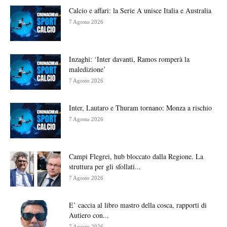
Calcio e affari: la Serie A unisce Italia e Australia
7 Agosto 2026
Inzaghi: ‘Inter davanti, Ramos romperà la
maledizione’
7 Agosto 2026
Inter, Lautaro e Thuram tornano: Monza a rischio
7 Agosto 2026
Campi Flegrei, hub bloccato dalla Regione. La
struttura per gli sfollati...
7 Agosto 2026
E’ caccia al libro mastro della cosca, rapporti di
Autiero con...
7 Agosto 2026