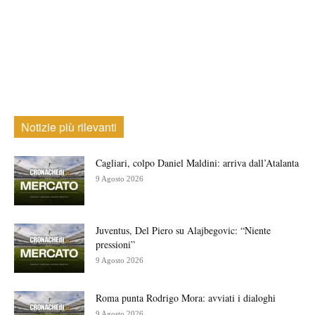
Notizie più rilevanti
Cagliari, colpo Daniel Maldini: arriva dall’Atalanta
9 Agosto 2026
Juventus, Del Piero su Alajbegovic: “Niente
pressioni”
9 Agosto 2026
Roma punta Rodrigo Mora: avviati i dialoghi
9 Agosto 2026