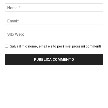
Nome
Email
Sito
web
Salva il mio nome, email e sito per i miei prossimi commenti