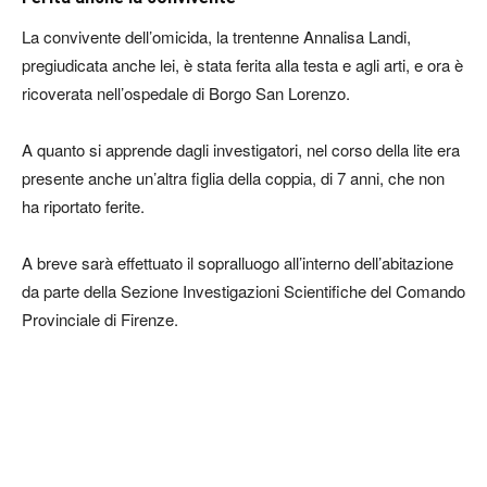
La convivente dell’omicida, la trentenne Annalisa Landi,
pregiudicata anche lei, è stata ferita alla testa e agli arti, e ora è
ricoverata nell’ospedale di Borgo San Lorenzo.
A quanto si apprende dagli investigatori, nel corso della lite era
presente anche un’altra figlia della coppia, di 7 anni, che non
ha riportato ferite.
A breve sarà effettuato il sopralluogo all’interno dell’abitazione
da parte della Sezione Investigazioni Scientifiche del Comando
Provinciale di Firenze.