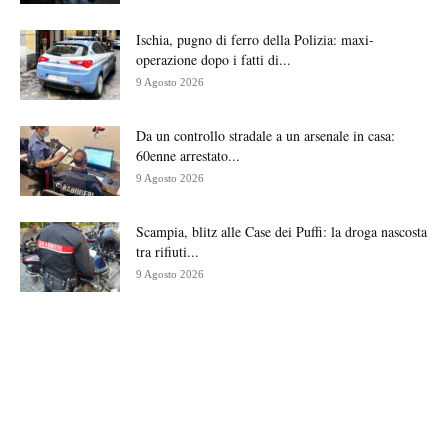
Ischia, pugno di ferro della Polizia: maxi-
operazione dopo i fatti di...
9 Agosto 2026
Da un controllo stradale a un arsenale in casa:
60enne arrestato...
9 Agosto 2026
Scampia, blitz alle Case dei Puffi: la droga nascosta
tra rifiuti...
9 Agosto 2026