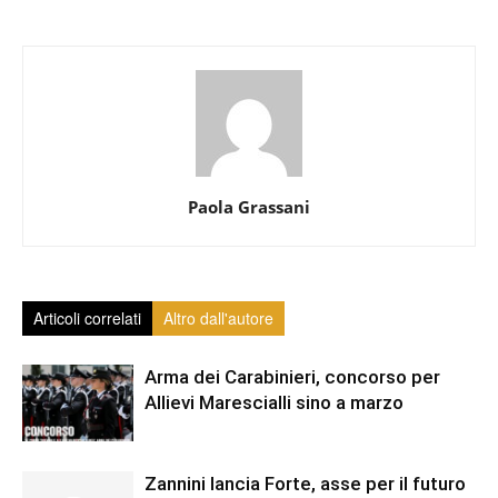
Paola Grassani
Articoli correlati
Altro dall'autore
Arma dei Carabinieri, concorso per
Allievi Marescialli sino a marzo
Zannini lancia Forte, asse per il futuro