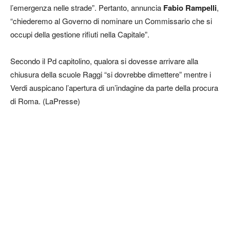
l’emergenza nelle strade”. Pertanto, annuncia
Fabio Rampelli
,
“chiederemo al Governo di nominare un Commissario che si
occupi della gestione rifiuti nella Capitale”.
Secondo il Pd capitolino, qualora si dovesse arrivare alla
chiusura della scuole Raggi “si dovrebbe dimettere” mentre i
Verdi auspicano l’apertura di un’indagine da parte della procura
di Roma. (LaPresse)