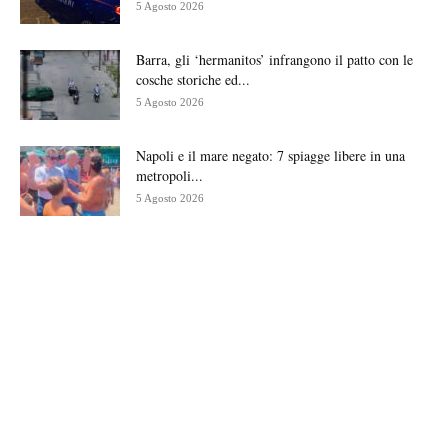
5 Agosto 2026
Barra, gli ‘hermanitos’ infrangono il patto con le
cosche storiche ed...
5 Agosto 2026
Napoli e il mare negato: 7 spiagge libere in una
metropoli...
5 Agosto 2026