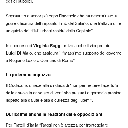
edifici pubblici.
Soprattutto e ancor più dopo l’incendio che ha determinato la
grave chiusura dell’impianto Tmb del Salario, che trattava oltre
un quinto dei rifiuti urbani residui della Capitale”.
In soccorso di
Virginia Raggi
arriva anche il vicepremier
Luigi Di Maio
, che assicura il “massimo supporto del governo
a Regione Lazio e Comune di Roma”.
La polemica impazza
Il Codacons chiede alla sindaca di “non permettere l’apertura
delle scuole in assenza di verifiche puntuali e garanzie precise
rispetto alla salute e alla sicurezza degli utenti”.
Durissime anche le reazioni delle opposizioni
Per Fratelli d’Italia “Raggi non è altezza per fronteggiare