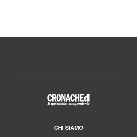
CHI SIAMO