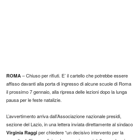
ROMA
– Chiuso per rifiuti. E’ il cartello che potrebbe essere
affisso davanti alla porta di ingresso di alcune scuole di Roma
il prossimo 7 gennaio, alla ripresa delle lezioni dopo la lunga
pausa per le feste natalizie.
L’avvertimento arriva dall’Associazione nazionale presidi,
sezione del Lazio, in una lettera inviata direttamente al sindaco
Virginia Raggi
per chiedere “un decisivo intervento per la