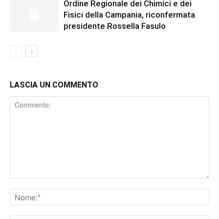
Ordine Regionale dei Chimici e dei
Fisici della Campania, riconfermata
presidente Rossella Fasulo
LASCIA UN COMMENTO
Comment
Nome