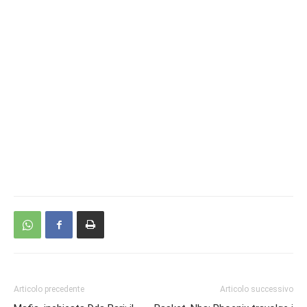
Articolo precedente
Articolo successivo