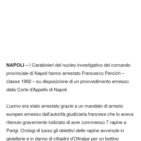
NAPOLI –
I Carabinieri del nucleo investigativo del comando
provinciale di Napoli hanno arrestato Francesco Percich –
classe 1992 – su disposizione di un provvedimento emesso
dalla Corte d’Appello di Napoli.
L’uomo era stato arrestato grazie a un mandato di arresto
europeo emesso dall’autorità giudiziaria francese che lo aveva
ritenuto gravemente indiziato di aver commesso 7 rapine a
Parigi. Orologi di lusso gli obiettivi delle rapine avvenute in
gioiellerie e in danno di cittadini d’Oltralpe per un bottino