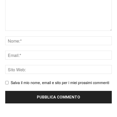
Nome
Email
Sito
web
Salva il mio nome, email e sito per i miei prossimi commenti