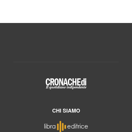
CHI SIAMO