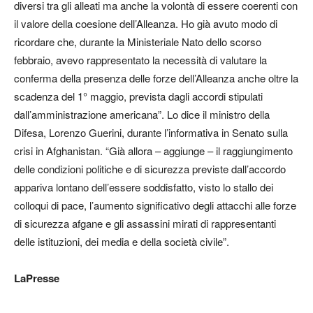
diversi tra gli alleati ma anche la volontà di essere coerenti con
il valore della coesione dell’Alleanza. Ho già avuto modo di
ricordare che, durante la Ministeriale Nato dello scorso
febbraio, avevo rappresentato la necessità di valutare la
conferma della presenza delle forze dell’Alleanza anche oltre la
scadenza del 1° maggio, prevista dagli accordi stipulati
dall’amministrazione americana”. Lo dice il ministro della
Difesa, Lorenzo Guerini, durante l’informativa in Senato sulla
crisi in Afghanistan. “Già allora – aggiunge – il raggiungimento
delle condizioni politiche e di sicurezza previste dall’accordo
appariva lontano dell’essere soddisfatto, visto lo stallo dei
colloqui di pace, l’aumento significativo degli attacchi alle forze
di sicurezza afgane e gli assassini mirati di rappresentanti
delle istituzioni, dei media e della società civile”.
LaPresse