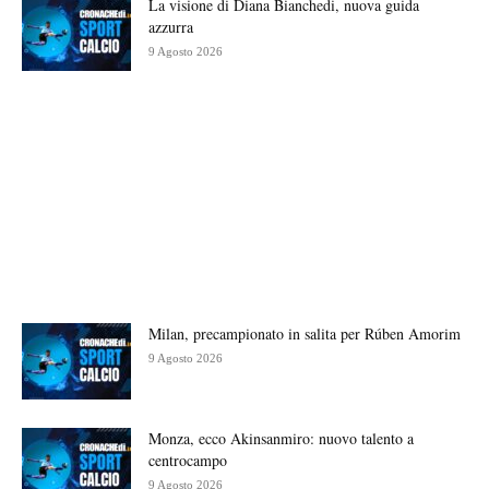
La visione di Diana Bianchedi, nuova guida
azzurra
9 Agosto 2026
Milan, precampionato in salita per Rúben Amorim
9 Agosto 2026
Monza, ecco Akinsanmiro: nuovo talento a
centrocampo
9 Agosto 2026