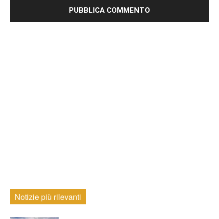
Notizie più rilevanti