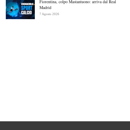
Fiorentina, colpo Mastantuono: arriva dal Real
Madrid
7 Agosto 2026