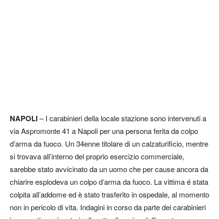
NAPOLI
– I carabinieri della locale stazione sono intervenuti a
via Aspromonte 41 a Napoli per una persona ferita da colpo
d’arma da fuoco. Un 34enne titolare di un calzaturificio, mentre
si trovava all’interno del proprio esercizio commerciale,
sarebbe stato avvicinato da un uomo che per cause ancora da
chiarire esplodeva un colpo d’arma da fuoco. La vittima é stata
colpita all’addome ed è stato trasferito in ospedale, al momento
non in pericolo di vita. Indagini in corso da parte dei carabinieri