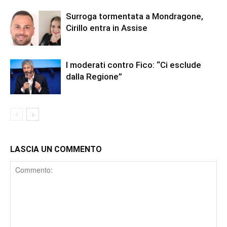
Surroga tormentata a Mondragone,
Cirillo entra in Assise
I moderati contro Fico: “Ci esclude
dalla Regione”
LASCIA UN COMMENTO
Comment