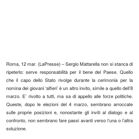
Roma, 12 mar. (LaPresse) – Sergio Mattarella non si stanca di
ripeterlo: serve responsabilità per il bene del Paese. Quello
che il capo dello Stato rivolge durante la cerimonia per la
nomina dei giovani ‘alfieri’ è un altro invito, simile a quello dell’8
marzo. E’ rivolto a tutti, ma sa di appello alle forze politiche.
Queste, dopo le elezioni del 4 marzo, sembrano arroccate
sulle proprie posizioni e, nonostante gli inviti al dialogo e al
confronto, non sembrano fare passi avanti verso l’una o l’altra
soluzione.