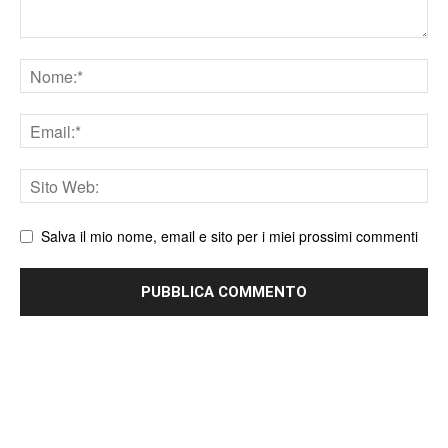
Nome
Email
Sito
web
Salva il mio nome, email e sito per i miei prossimi commenti