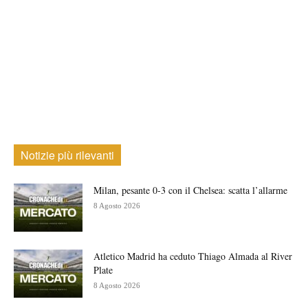
Notizie più rilevanti
Milan, pesante 0-3 con il Chelsea: scatta l’allarme
8 Agosto 2026
Atletico Madrid ha ceduto Thiago Almada al River
Plate
8 Agosto 2026