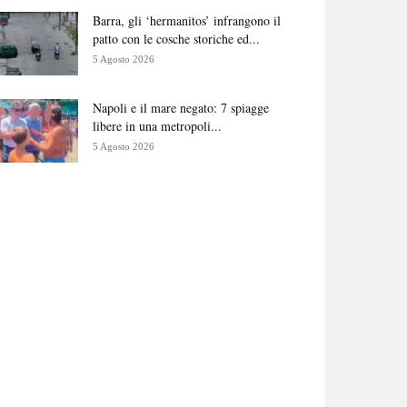
Barra, gli ‘hermanitos’ infrangono il
patto con le cosche storiche ed...
5 Agosto 2026
Napoli e il mare negato: 7 spiagge
libere in una metropoli...
5 Agosto 2026