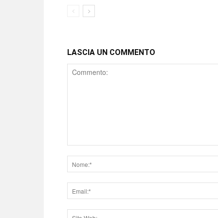
LASCIA UN COMMENTO
Comment
Nome
Email
Sito