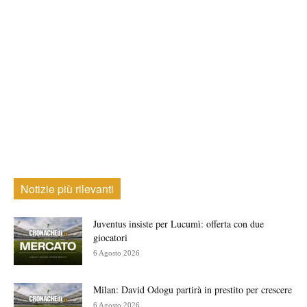
Notizie più rilevanti
Juventus insiste per Lucumì: offerta con due
giocatori
6 Agosto 2026
Milan: David Odogu partirà in prestito per crescere
6 Agosto 2026