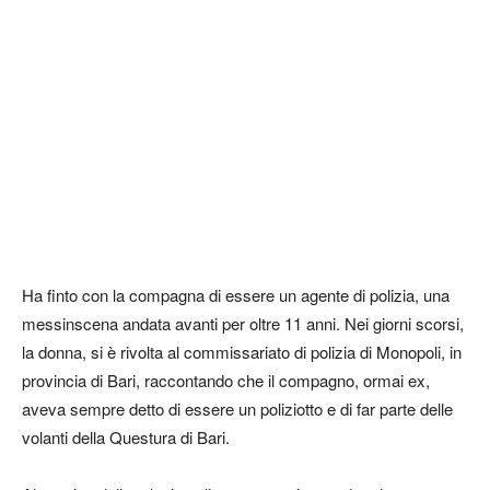
Ha finto con la compagna di essere un agente di polizia, una
messinscena andata avanti per oltre 11 anni. Nei giorni scorsi,
la donna, si è rivolta al commissariato di polizia di Monopoli, in
provincia di Bari, raccontando che il compagno, ormai ex,
aveva sempre detto di essere un poliziotto e di far parte delle
volanti della Questura di Bari.