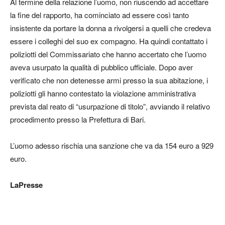
Al termine della relazione l’uomo, non riuscendo ad accettare
la fine del rapporto, ha cominciato ad essere così tanto
insistente da portare la donna a rivolgersi a quelli che credeva
essere i colleghi del suo ex compagno. Ha quindi contattato i
poliziotti del Commissariato che hanno accertato che l’uomo
aveva usurpato la qualità di pubblico ufficiale. Dopo aver
verificato che non detenesse armi presso la sua abitazione, i
poliziotti gli hanno contestato la violazione amministrativa
prevista dal reato di “usurpazione di titolo”, avviando il relativo
procedimento presso la Prefettura di Bari.
L’uomo adesso rischia una sanzione che va da 154 euro a 929
euro.
LaPresse