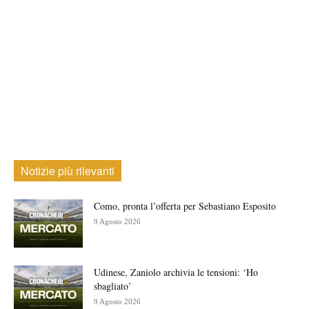
Notizie più rilevanti
Como, pronta l’offerta per Sebastiano Esposito
9 Agosto 2026
Udinese, Zaniolo archivia le tensioni: ‘Ho
sbagliato’
9 Agosto 2026