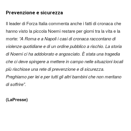
Prevenzione e sicurezza
Il leader di Forza Italia commenta anche i fatti di cronaca che
hanno visto la piccola Noemi restare per giorni tra la vita e la
morte:
“A Roma e a Napoli i casi di cronaca raccontano di
violenze quotidiane e di un ordine pubblico a rischio. La storia
di Noemi ci ha addolorato e angosciato. È stata una tragedia
che ci deve spingere a mettere in campo nelle situazioni locali
più rischiose una rete di prevenzione e di sicurezza.
Preghiamo per lei e per tutti gli altri bambini che non meritano
di soffrire”.
(LaPresse)