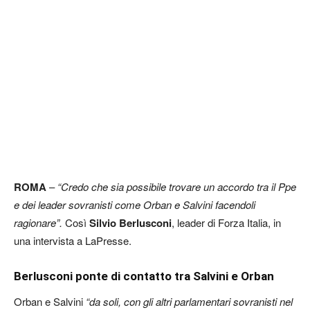
ROMA
–
“Credo che sia possibile trovare un accordo tra il Ppe
e dei leader sovranisti come Orban e Salvini facendoli
ragionare”.
Così
Silvio Berlusconi
, leader di Forza Italia, in
una intervista a LaPresse.
Berlusconi ponte di contatto tra Salvini e Orban
Orban e Salvini
“da soli, con gli altri parlamentari sovranisti nel