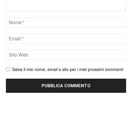
Nome
Email
Sito
web
Salva il mio nome, email e sito per i miei prossimi commenti