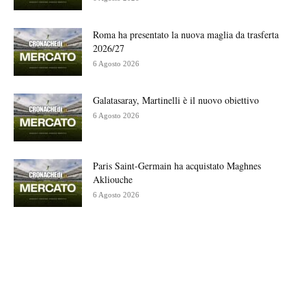
Roma ha presentato la nuova maglia da trasferta
2026/27
6 Agosto 2026
Galatasaray, Martinelli è il nuovo obiettivo
6 Agosto 2026
Paris Saint-Germain ha acquistato Maghnes
Akliouche
6 Agosto 2026