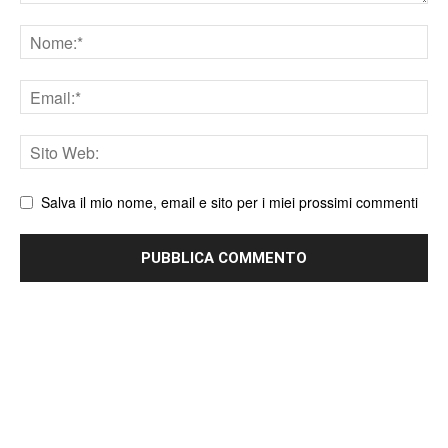
Nome
Email
Sito
web
Salva il mio nome, email e sito per i miei prossimi commenti