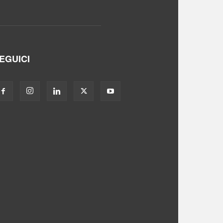
EGUICI