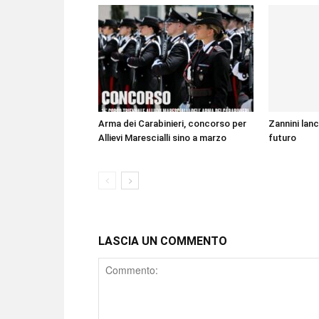
Arma dei Carabinieri, concorso per
Zannini lanc
Allievi Marescialli sino a marzo
futuro
LASCIA UN COMMENTO
Comment