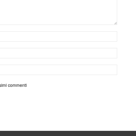
ossimi commenti