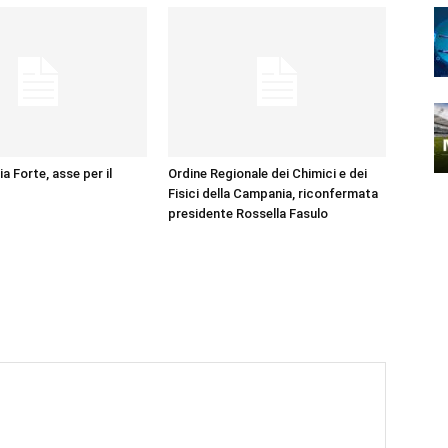
ia Forte, asse per il
Ordine Regionale dei Chimici e dei
Fisici della Campania, riconfermata
presidente Rossella Fasulo