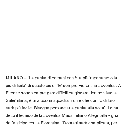
MILANO
– “La partita di domani non è la più importante o la
più difficile” di questo ciclo. “E’ sempre Fiorentina-Juventus. A
Firenze sono sempre gare difficili da giocare. Ieri ho visto la
Salernitana, è una buona squadra, non è che contro di loro
sarà più facile. Bisogna pensare una partita alla volta”. Lo ha
detto il tecnico della Juventus Massimiliano Allegri alla vigilia
dell’anticipo con la Fiorentina. “Domani sarà complicata, per