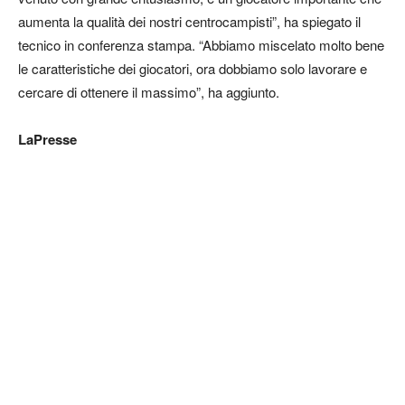
aumenta la qualità dei nostri centrocampisti”, ha spiegato il
tecnico in conferenza stampa. “Abbiamo miscelato molto bene
le caratteristiche dei giocatori, ora dobbiamo solo lavorare e
cercare di ottenere il massimo”, ha aggiunto.
LaPresse