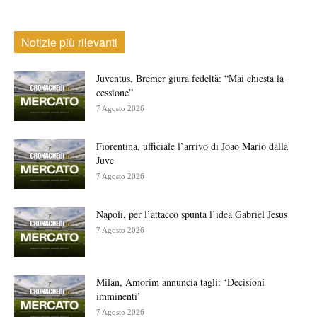
Notizie più rilevanti
Juventus, Bremer giura fedeltà: “Mai chiesta la
cessione”
7 Agosto 2026
Fiorentina, ufficiale l’arrivo di Joao Mario dalla
Juve
7 Agosto 2026
Napoli, per l’attacco spunta l’idea Gabriel Jesus
7 Agosto 2026
Milan, Amorim annuncia tagli: ‘Decisioni
imminenti’
7 Agosto 2026