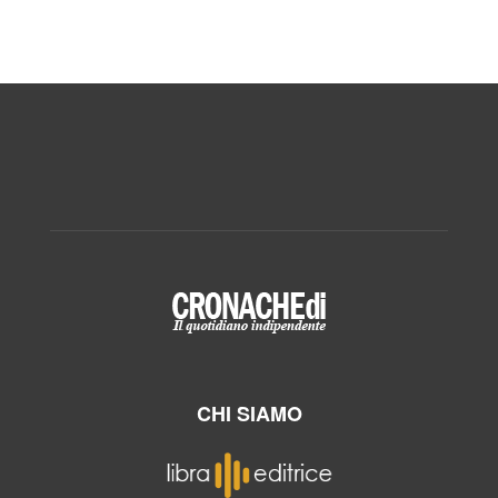
CHI SIAMO