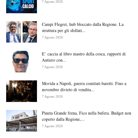
7 Agosto 2026
Campi Flegrei, hub bloccato dalla Regione. La
struttura per gli sfollati...
7 Agosto 2026
E’ caccia al libro mastro della cosca, rapporti di
Autiero con...
7 Agosto 2026
Movida a Napoli, guerra comitati-baretti. Fino a
novembre divieto di vendita...
7 Agosto 2026
Pineta Grande frena, Fico nella bufera. Budget non
coperto dalla Regione,...
7 Agosto 2026