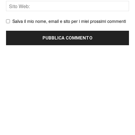
Sito
web
Salva il mio nome, email e sito per i miei prossimi commenti