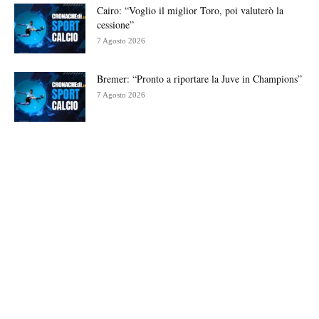
Cairo: “Voglio il miglior Toro, poi valuterò la
cessione”
7 Agosto 2026
Bremer: “Pronto a riportare la Juve in Champions”
7 Agosto 2026