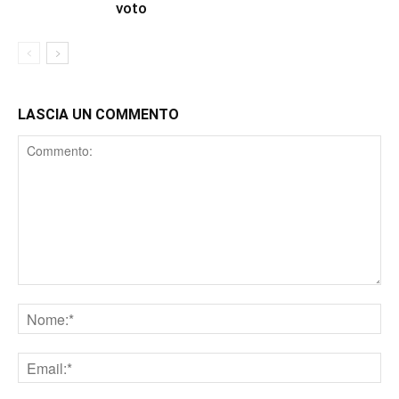
voto
LASCIA UN COMMENTO
Comment
Nome
Email