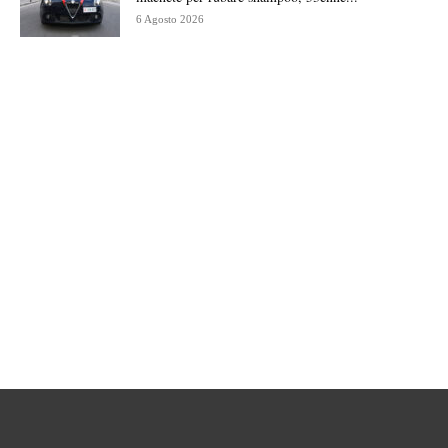
6 Agosto 2026