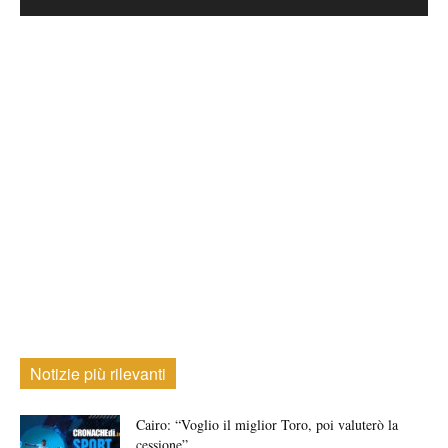
Notizie più rilevanti
Cairo: “Voglio il miglior Toro, poi valuterò la
cessione”