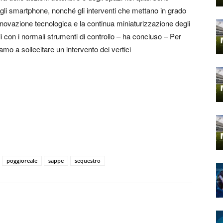
 degli smartphone, nonché gli interventi che mettano in grado
 innovazione tecnologica e la continua miniaturizzazione degli
 con i normali strumenti di controllo – ha concluso – Per
mo a sollecitare un intervento dei vertici
poggioreale
sappe
sequestro