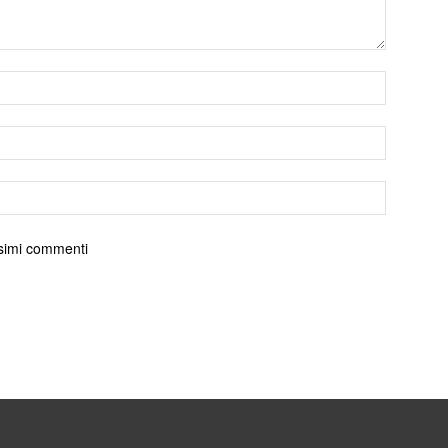
ossimi commenti