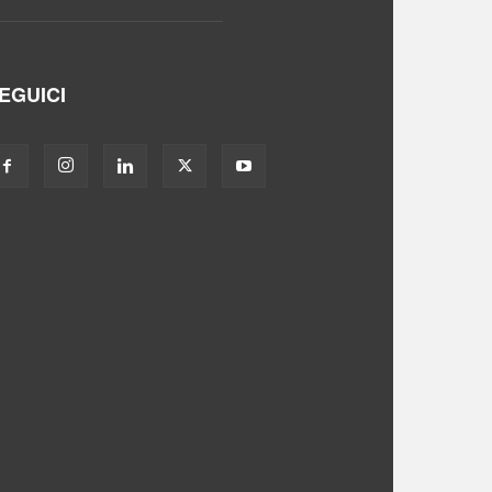
EGUICI