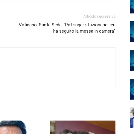
Articolo successivo
Vaticano, Santa Sede: “Ratzinger stazionario, ieri
ha seguito la messa in camera”