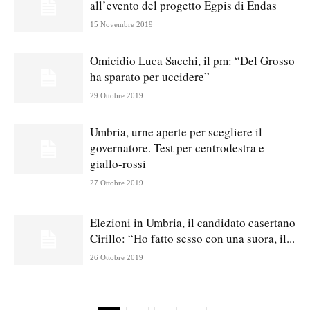
all’evento del progetto Egpis di Endas
15 Novembre 2019
Omicidio Luca Sacchi, il pm: “Del Grosso
ha sparato per uccidere”
29 Ottobre 2019
Umbria, urne aperte per scegliere il
governatore. Test per centrodestra e
giallo-rossi
27 Ottobre 2019
Elezioni in Umbria, il candidato casertano
Cirillo: “Ho fatto sesso con una suora, il...
26 Ottobre 2019