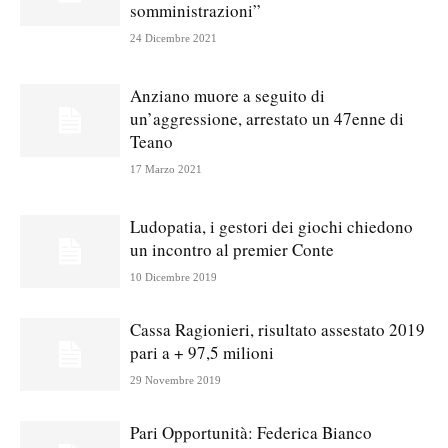
somministrazioni”
24 Dicembre 2021
Anziano muore a seguito di
un’aggressione, arrestato un 47enne di
Teano
17 Marzo 2021
Ludopatia, i gestori dei giochi chiedono
un incontro al premier Conte
10 Dicembre 2019
Cassa Ragionieri, risultato assestato 2019
pari a + 97,5 milioni
29 Novembre 2019
Pari Opportunità: Federica Bianco