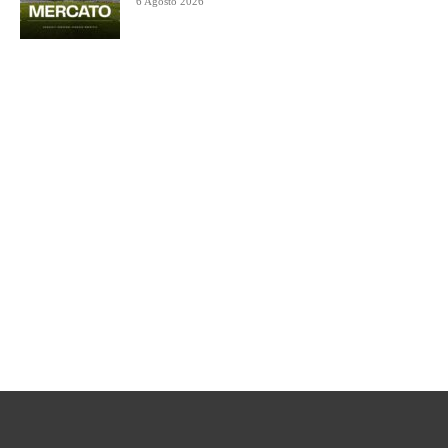
6 Agosto 2026