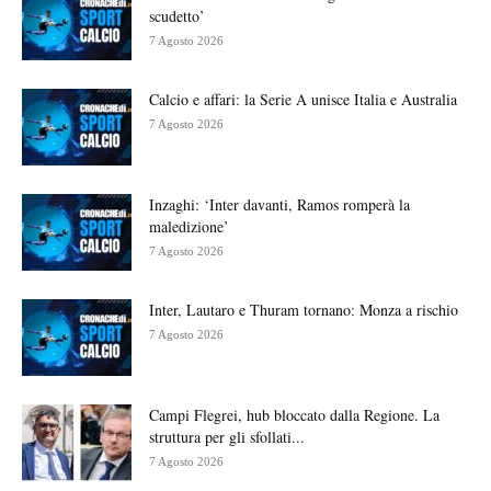
scudetto’
7 Agosto 2026
Calcio e affari: la Serie A unisce Italia e Australia
7 Agosto 2026
Inzaghi: ‘Inter davanti, Ramos romperà la
maledizione’
7 Agosto 2026
Inter, Lautaro e Thuram tornano: Monza a rischio
7 Agosto 2026
Campi Flegrei, hub bloccato dalla Regione. La
struttura per gli sfollati...
7 Agosto 2026