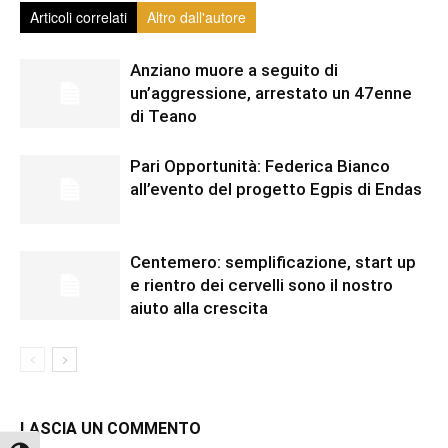
Articoli correlati
Altro dall'autore
Anziano muore a seguito di
un’aggressione, arrestato un 47enne
di Teano
Pari Opportunità: Federica Bianco
all’evento del progetto Egpis di Endas
Centemero: semplificazione, start up
e rientro dei cervelli sono il nostro
aiuto alla crescita
LASCIA UN COMMENTO