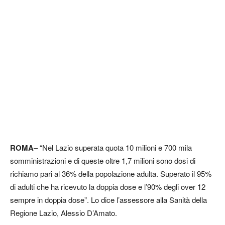
ROMA
– “Nel Lazio superata quota 10 milioni e 700 mila
somministrazioni e di queste oltre 1,7 milioni sono dosi di
richiamo pari al 36% della popolazione adulta. Superato il 95%
di adulti che ha ricevuto la doppia dose e l’90% degli over 12
sempre in doppia dose”. Lo dice l’assessore alla Sanità della
Regione Lazio, Alessio D’Amato.