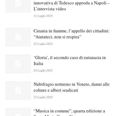
innovativa di Tedesco approda a Napoli –
L’intervista video
11 Luglio 2024
Catania in fiamme, l’appello dei cittadini:
“Aiutateci, non si respira”
25 Luglio 2023
‘Gloria’, il secondo caso di eutanasia in
Italia
24 Luglio 2023
Nubifragio notturno in Veneto, danni alle
colture e alberi sradicati
13 Luglio 2023
“Musica in comune”, quarta edizione a