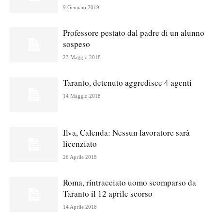
9 Gennaio 2019
Professore pestato dal padre di un alunno
sospeso
23 Maggio 2018
Taranto, detenuto aggredisce 4 agenti
14 Maggio 2018
Ilva, Calenda: Nessun lavoratore sarà
licenziato
26 Aprile 2018
Roma, rintracciato uomo scomparso da
Taranto il 12 aprile scorso
14 Aprile 2018