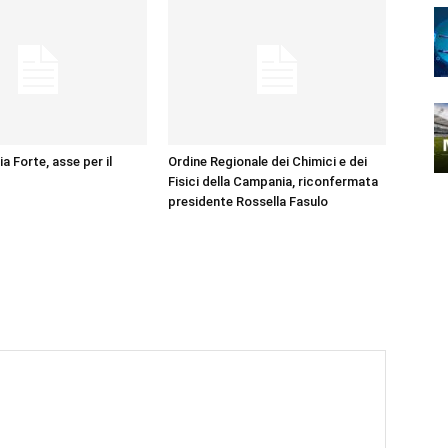
ia Forte, asse per il
Ordine Regionale dei Chimici e dei
Fisici della Campania, riconfermata
presidente Rossella Fasulo