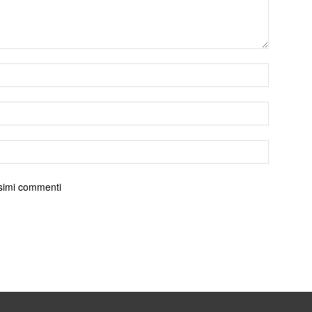
ossimi commenti