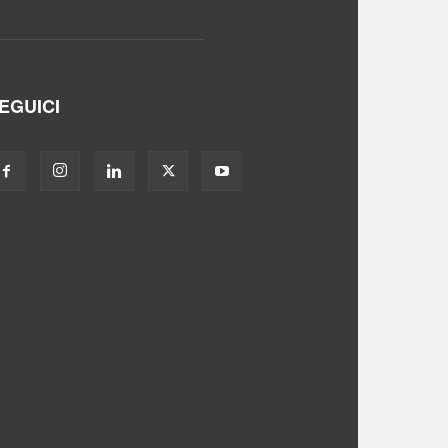
EGUICI