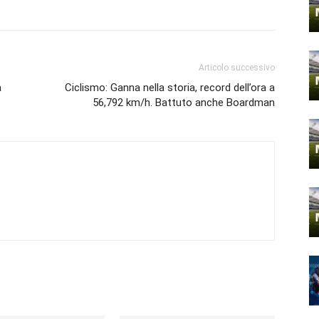
Articolo successivo
a
Ciclismo: Ganna nella storia, record dell’ora a
56,792 km/h. Battuto anche Boardman