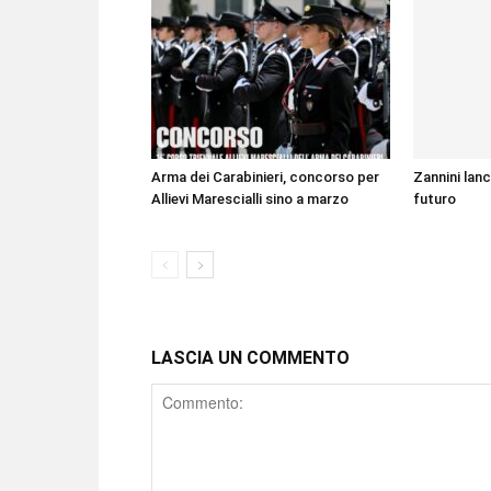
Arma dei Carabinieri, concorso per
Zannini lanc
Allievi Marescialli sino a marzo
futuro
LASCIA UN COMMENTO
Comment