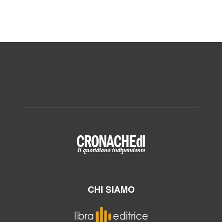
CHI SIAMO