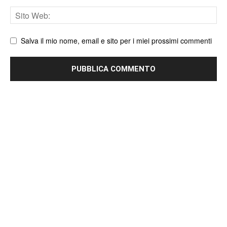
Sito
web
Salva il mio nome, email e sito per i miei prossimi commenti