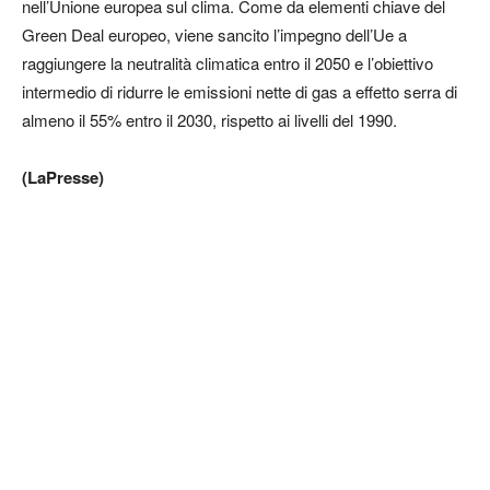
nell’Unione europea sul clima. Come da elementi chiave del
Green Deal europeo, viene sancito l’impegno dell’Ue a
raggiungere la neutralità climatica entro il 2050 e l’obiettivo
intermedio di ridurre le emissioni nette di gas a effetto serra di
almeno il 55% entro il 2030, rispetto ai livelli del 1990.
(LaPresse)