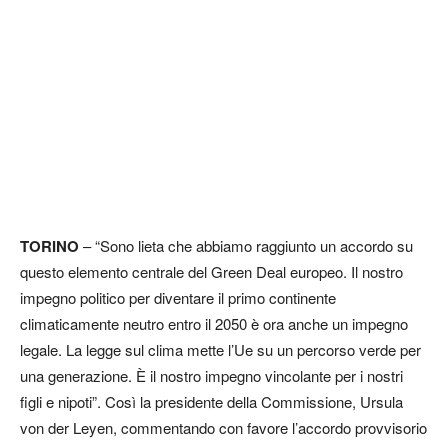
TORINO
– “Sono lieta che abbiamo raggiunto un accordo su
questo elemento centrale del Green Deal europeo. Il nostro
impegno politico per diventare il primo continente
climaticamente neutro entro il 2050 è ora anche un impegno
legale. La legge sul clima mette l’Ue su un percorso verde per
una generazione. È il nostro impegno vincolante per i nostri
figli e nipoti”. Così la presidente della Commissione, Ursula
von der Leyen, commentando con favore l’accordo provvisorio