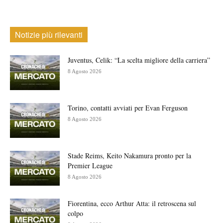
Notizie più rilevanti
Juventus, Celik: “La scelta migliore della carriera”
8 Agosto 2026
Torino, contatti avviati per Evan Ferguson
8 Agosto 2026
Stade Reims, Keito Nakamura pronto per la
Premier League
8 Agosto 2026
Fiorentina, ecco Arthur Atta: il retroscena sul
colpo