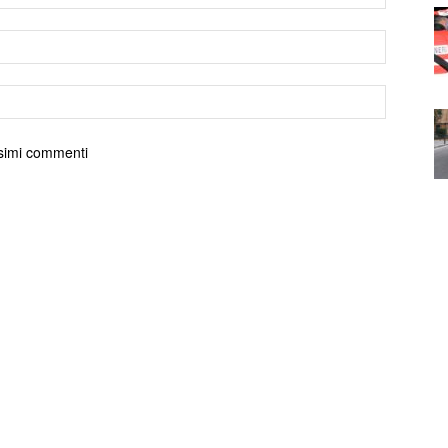
ossimi commenti