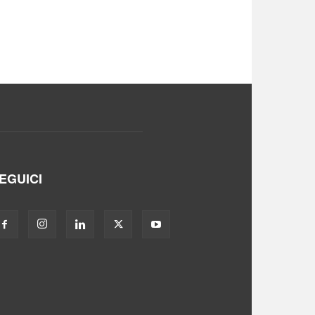
EGUICI