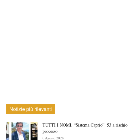
Notizie più rilevanti
TUTTI I NOMI. “Sistema Caprio”: 53 a rischio
processo
6 Agosto 2026