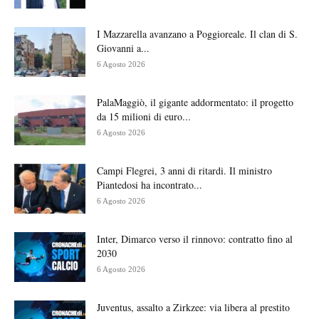
I Mazzarella avanzano a Poggioreale. Il clan di S.
Giovanni a...
6 Agosto 2026
PalaMaggiò, il gigante addormentato: il progetto
da 15 milioni di euro...
6 Agosto 2026
Campi Flegrei, 3 anni di ritardi. Il ministro
Piantedosi ha incontrato...
6 Agosto 2026
Inter, Dimarco verso il rinnovo: contratto fino al
2030
6 Agosto 2026
Juventus, assalto a Zirkzee: via libera al prestito