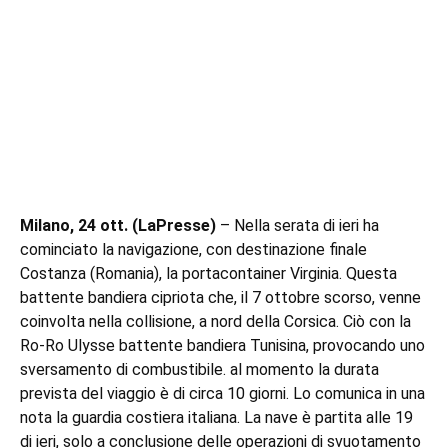
Milano, 24 ott. (LaPresse)
– Nella serata di ieri ha
cominciato la navigazione, con destinazione finale
Costanza (Romania), la portacontainer Virginia. Questa
battente bandiera cipriota che, il 7 ottobre scorso, venne
coinvolta nella collisione, a nord della Corsica. Ciò con la
Ro-Ro Ulysse battente bandiera Tunisina, provocando uno
sversamento di combustibile. al momento la durata
prevista del viaggio è di circa 10 giorni. Lo comunica in una
nota la guardia costiera italiana. La nave è partita alle 19
di ieri, solo a conclusione delle operazioni di svuotamento