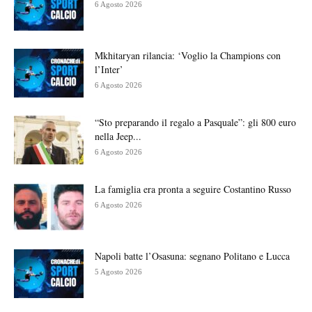
6 Agosto 2026
Mkhitaryan rilancia: ‘Voglio la Champions con
l’Inter’
6 Agosto 2026
“Sto preparando il regalo a Pasquale”: gli 800 euro
nella Jeep...
6 Agosto 2026
La famiglia era pronta a seguire Costantino Russo
6 Agosto 2026
Napoli batte l’Osasuna: segnano Politano e Lucca
5 Agosto 2026