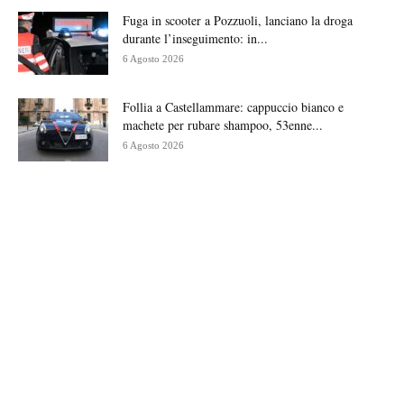
Fuga in scooter a Pozzuoli, lanciano la droga
durante l’inseguimento: in...
6 Agosto 2026
Follia a Castellammare: cappuccio bianco e
machete per rubare shampoo, 53enne...
6 Agosto 2026