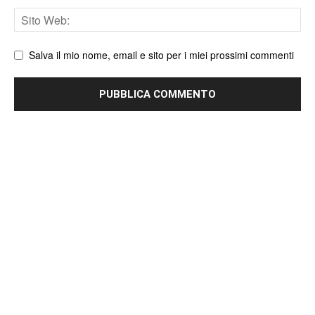
Sito
web
Salva il mio nome, email e sito per i miei prossimi commenti