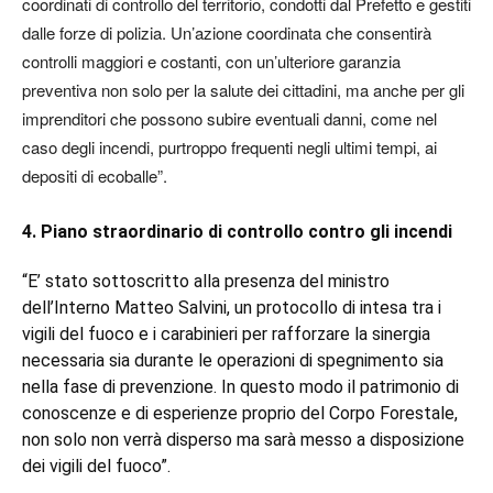
coordinati di controllo del territorio, condotti dal Prefetto e gestiti
dalle forze di polizia. Un’azione coordinata che consentirà
controlli maggiori e costanti, con un’ulteriore garanzia
preventiva non solo per la salute dei cittadini, ma anche per gli
imprenditori che possono subire eventuali danni, come nel
caso degli incendi, purtroppo frequenti negli ultimi tempi, ai
depositi di ecoballe”.
4. Piano straordinario di controllo contro gli incendi
“E’ stato sottoscritto alla presenza del ministro
dell’Interno Matteo Salvini, un protocollo di intesa tra i
vigili del fuoco e i carabinieri per rafforzare la sinergia
necessaria sia durante le operazioni di spegnimento sia
nella fase di prevenzione. In questo modo il patrimonio di
conoscenze e di esperienze proprio del Corpo Forestale,
non solo non verrà disperso ma sarà messo a disposizione
dei vigili del fuoco”.