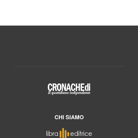
CHI SIAMO