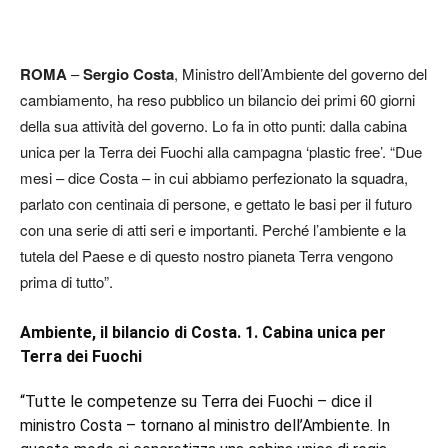
ROMA
–
Sergio Costa
, Ministro dell’Ambiente del governo del
cambiamento, ha reso pubblico un bilancio dei primi 60 giorni
della sua attività del governo. Lo fa in otto punti: dalla cabina
unica per la Terra dei Fuochi alla campagna ‘plastic free’. “Due
mesi – dice Costa – in cui abbiamo perfezionato la squadra,
parlato con centinaia di persone, e gettato le basi per il futuro
con una serie di atti seri e importanti. Perché l’ambiente e la
tutela del Paese e di questo nostro pianeta Terra vengono
prima di tutto”.
Ambiente, il bilancio di Costa. 1. Cabina unica per
Terra dei Fuochi
“Tutte le competenze su Terra dei Fuochi – dice il
ministro Costa – tornano al ministro dell’Ambiente. In