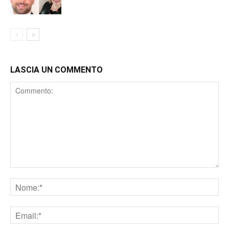
LASCIA UN COMMENTO
Comment
Nome
Email