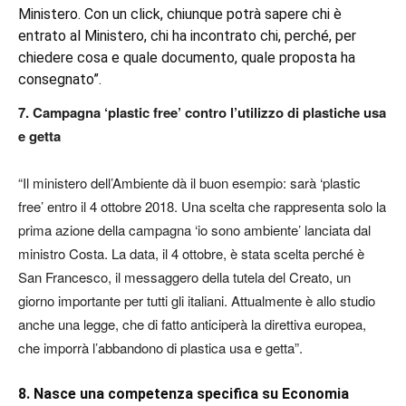
Ministero. Con un click, chiunque potrà sapere chi è
entrato al Ministero, chi ha incontrato chi, perché, per
chiedere cosa e quale documento, quale proposta ha
consegnato”.
7. Campagna ‘plastic free’ contro l’utilizzo di plastiche usa
e getta
“Il ministero dell’Ambiente dà il buon esempio: sarà ‘plastic
free’ entro il 4 ottobre 2018. Una scelta che rappresenta solo la
prima azione della campagna ‘io sono ambiente’ lanciata dal
ministro Costa. La data, il 4 ottobre, è stata scelta perché è
San Francesco, il messaggero della tutela del Creato, un
giorno importante per tutti gli italiani. Attualmente è allo studio
anche una legge, che di fatto anticiperà la direttiva europea,
che imporrà l’abbandono di plastica usa e getta”.
8. Nasce una competenza specifica su Economia