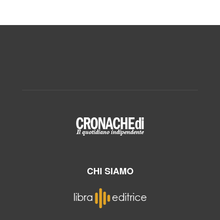
CHI SIAMO