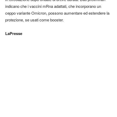
indicano che i vaccini mRna adattati, che incorporano un
ceppo variante Omicron, possono aumentare ed estendere la
protezione, se usati come booster.
LaPresse