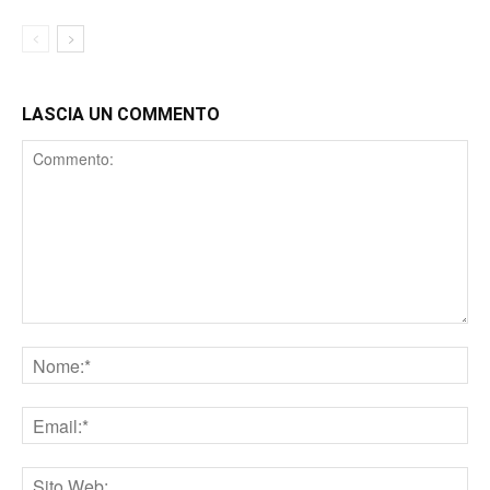
LASCIA UN COMMENTO
Comment
Nome
Email
Sito