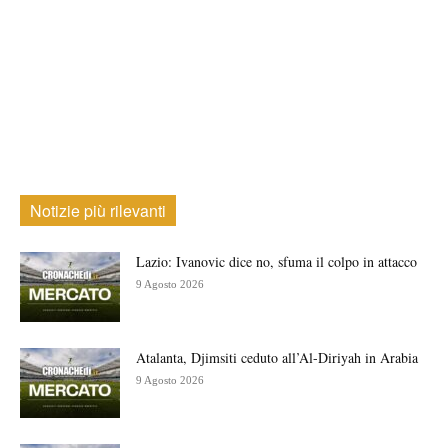
Notizie più rilevanti
Lazio: Ivanovic dice no, sfuma il colpo in attacco
9 Agosto 2026
Atalanta, Djimsiti ceduto all’Al-Diriyah in Arabia
9 Agosto 2026