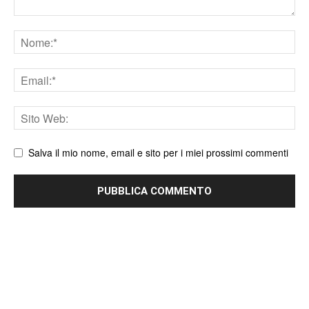
Nome
Email
Sito
web
Salva il mio nome, email e sito per i miei prossimi commenti