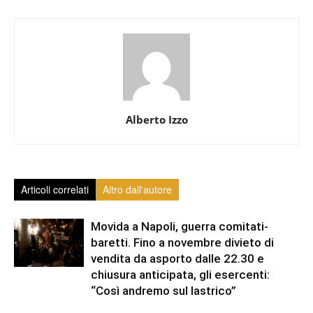
Alberto Izzo
Articoli correlati
Altro dall'autore
Movida a Napoli, guerra comitati-
baretti. Fino a novembre divieto di
vendita da asporto dalle 22.30 e
chiusura anticipata, gli esercenti:
“Così andremo sul lastrico”