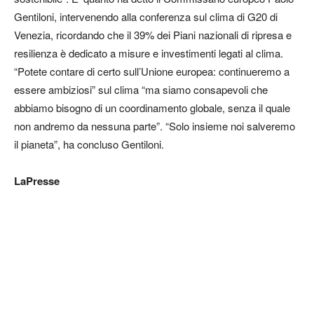
Gentiloni, intervenendo alla conferenza sul clima di G20 di
Venezia, ricordando che il 39% dei Piani nazionali di ripresa e
resilienza è dedicato a misure e investimenti legati al clima.
“Potete contare di certo sull’Unione europea: continueremo a
essere ambiziosi” sul clima “ma siamo consapevoli che
abbiamo bisogno di un coordinamento globale, senza il quale
non andremo da nessuna parte”. “Solo insieme noi salveremo
il pianeta”, ha concluso Gentiloni.
LaPresse