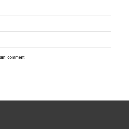
ossimi commenti