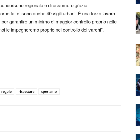
concorsone regionale e di assumere grazie
orno fa: ci sono anche 40 vigili urbani. È una forza lavoro
per garantire un minimo di maggior controllo proprio nelle
 noi le impegneremo proprio nel controllo dei varchi”.
regole
rispettare
speriamo