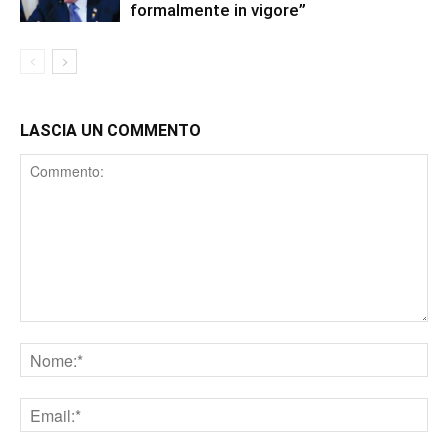
formalmente in vigore”
LASCIA UN COMMENTO
Comment
Nome
Email