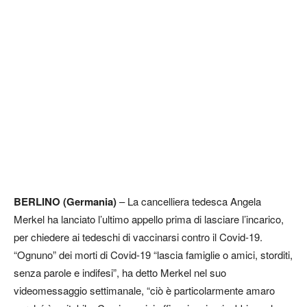
BERLINO (Germania)
– La cancelliera tedesca Angela
Merkel ha lanciato l’ultimo appello prima di lasciare l’incarico,
per chiedere ai tedeschi di vaccinarsi contro il Covid-19.
“Ognuno” dei morti di Covid-19 “lascia famiglie o amici, storditi,
senza parole e indifesi”, ha detto Merkel nel suo
videomessaggio settimanale, “ciò è particolarmente amaro