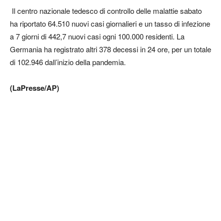
Il centro nazionale tedesco di controllo delle malattie sabato
ha riportato 64.510 nuovi casi giornalieri e un tasso di infezione
a 7 giorni di 442,7 nuovi casi ogni 100.000 residenti. La
Germania ha registrato altri 378 decessi in 24 ore, per un totale
di 102.946 dall’inizio della pandemia.
(LaPresse/AP)