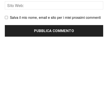
Sito
web
Salva il mio nome, email e sito per i miei prossimi commenti