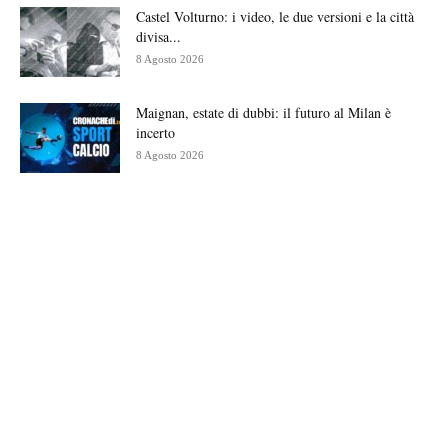
Castel Volturno: i video, le due versioni e la città
divisa...
8 Agosto 2026
Maignan, estate di dubbi: il futuro al Milan è
incerto
8 Agosto 2026