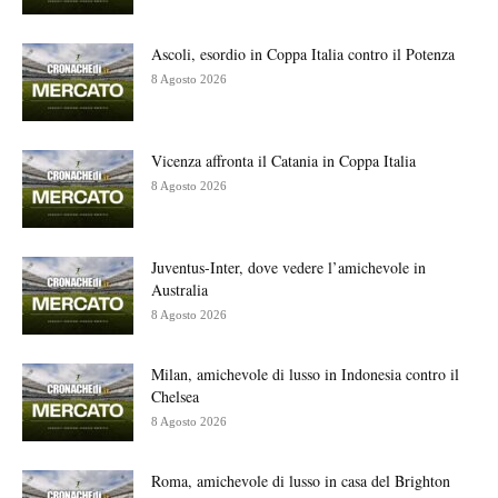
Ascoli, esordio in Coppa Italia contro il Potenza
8 Agosto 2026
Vicenza affronta il Catania in Coppa Italia
8 Agosto 2026
Juventus-Inter, dove vedere l’amichevole in
Australia
8 Agosto 2026
Milan, amichevole di lusso in Indonesia contro il
Chelsea
8 Agosto 2026
Roma, amichevole di lusso in casa del Brighton