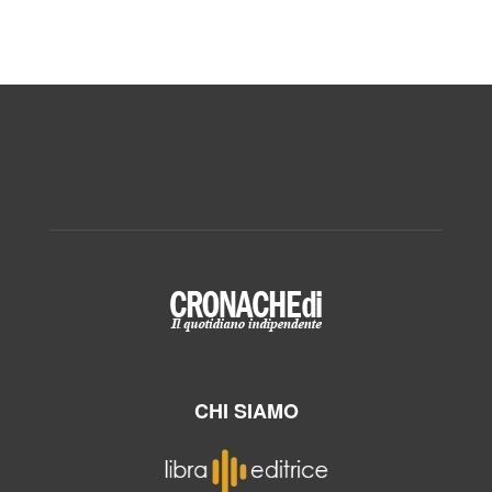
CHI SIAMO