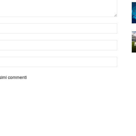
ossimi commenti