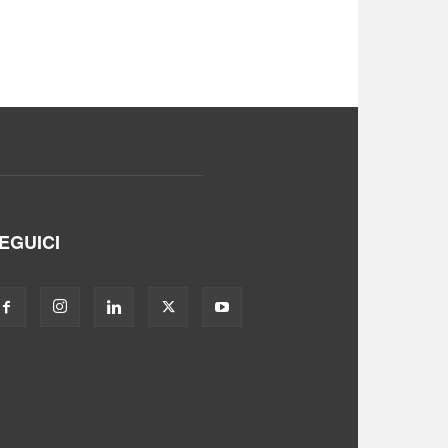
EGUICI