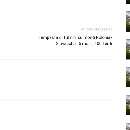
Articolo successivo
Tempesta di fulmini su monti Polonia-
Slovacchia: 5 morti, 100 feriti