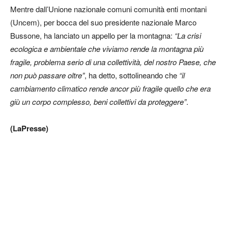
Mentre dall’Unione nazionale comuni comunità enti montani
(Uncem), per bocca del suo presidente nazionale Marco
Bussone, ha lanciato un appello per la montagna:
“La crisi
ecologica e ambientale che viviamo rende la montagna più
fragile, problema serio di una collettività, del nostro Paese, che
non può passare oltre”
, ha detto, sottolineando che
“il
cambiamento climatico rende ancor più fragile quello che era
giù un corpo complesso, beni collettivi da proteggere”
.
(LaPresse)