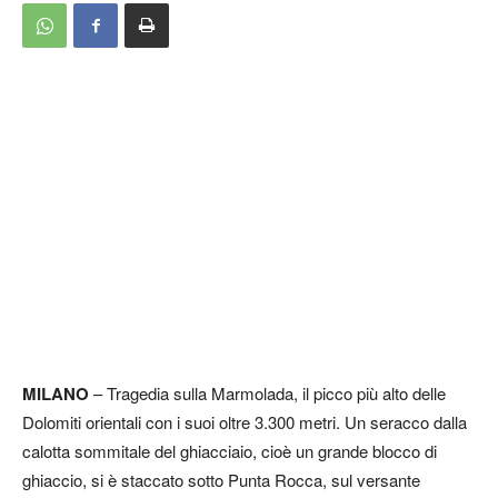
MILANO
– Tragedia sulla Marmolada, il picco più alto delle
Dolomiti orientali con i suoi oltre 3.300 metri. Un seracco dalla
calotta sommitale del ghiacciaio, cioè un grande blocco di
ghiaccio, si è staccato sotto Punta Rocca, sul versante