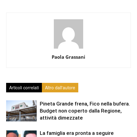
Paola Grassani
Articoli correlati
Altro dall'autore
Pineta Grande frena, Fico nella bufera.
Budget non coperto dalla Regione,
attività dimezzate
La famiglia era pronta a seguire