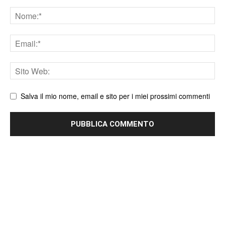
Nome
Email
Sito
web
Salva il mio nome, email e sito per i miei prossimi commenti