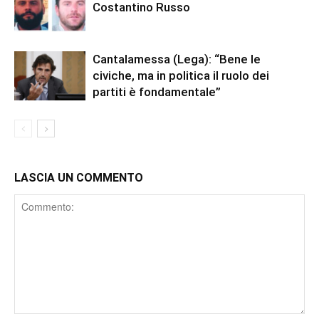
Costantino Russo
Cantalamessa (Lega): “Bene le
civiche, ma in politica il ruolo dei
partiti è fondamentale”
LASCIA UN COMMENTO
Comment