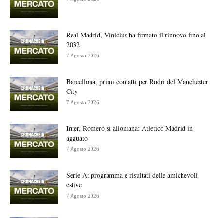
Real Madrid, Vinicius ha firmato il rinnovo fino al
2032
7 Agosto 2026
Barcellona, primi contatti per Rodri del Manchester
City
7 Agosto 2026
Inter, Romero si allontana: Atletico Madrid in
agguato
7 Agosto 2026
Serie A: programma e risultati delle amichevoli
estive
7 Agosto 2026