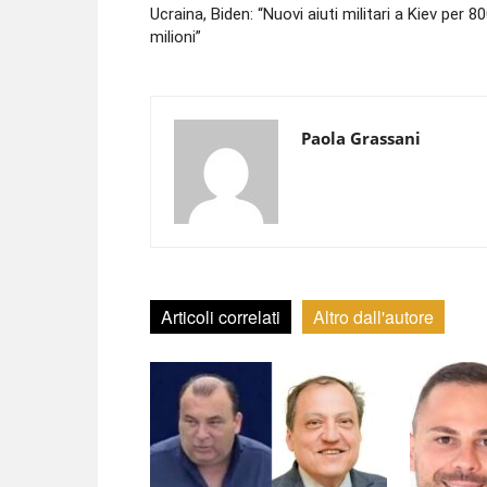
Ucraina, Biden: “Nuovi aiuti militari a Kiev per 8
milioni”
Paola Grassani
Articoli correlati
Altro dall'autore