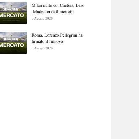
Milan nullo col Chelsea, Leao
delude: serve il mercato
8 Agosto 2026
Roma, Lorenzo Pellegrini ha
firmato il rinnovo
8 Agosto 2026