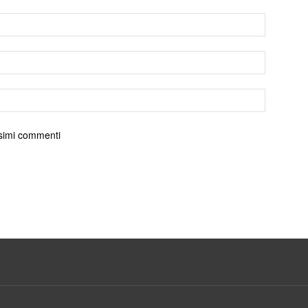
ossimi commenti