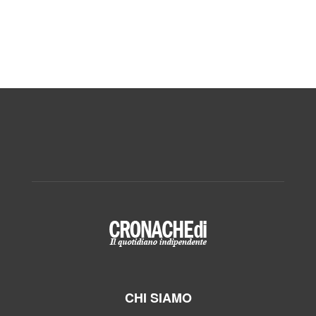
CHI SIAMO