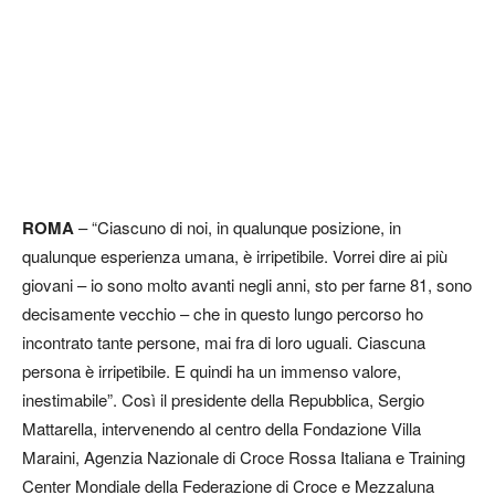
ROMA
– “Ciascuno di noi, in qualunque posizione, in
qualunque esperienza umana, è irripetibile. Vorrei dire ai più
giovani – io sono molto avanti negli anni, sto per farne 81, sono
decisamente vecchio – che in questo lungo percorso ho
incontrato tante persone, mai fra di loro uguali. Ciascuna
persona è irripetibile. E quindi ha un immenso valore,
inestimabile”. Così il presidente della Repubblica, Sergio
Mattarella, intervenendo al centro della Fondazione Villa
Maraini, Agenzia Nazionale di Croce Rossa Italiana e Training
Center Mondiale della Federazione di Croce e Mezzaluna