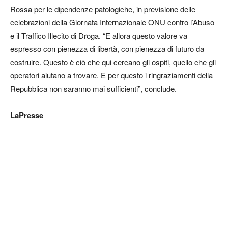
Rossa per le dipendenze patologiche, in previsione delle
celebrazioni della Giornata Internazionale ONU contro l’Abuso
e il Traffico Illecito di Droga. “E allora questo valore va
espresso con pienezza di libertà, con pienezza di futuro da
costruire. Questo è ciò che qui cercano gli ospiti, quello che gli
operatori aiutano a trovare. E per questo i ringraziamenti della
Repubblica non saranno mai sufficienti”, conclude.
LaPresse