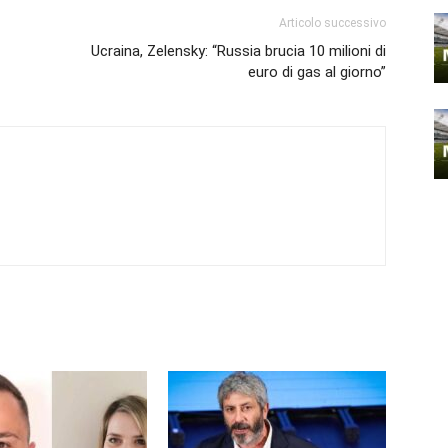
Articolo successivo
Ucraina, Zelensky: “Russia brucia 10 milioni di
euro di gas al giorno”