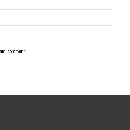
ossimi commenti