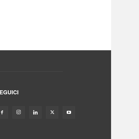
EGUICI