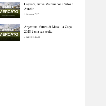
Cagliari, arriva Maldini con Carlos e
Aurelio
7 Agosto 2026
Argentina, futuro di Messi: la Copa
2028 è una sua scelta
7 Agosto 2026