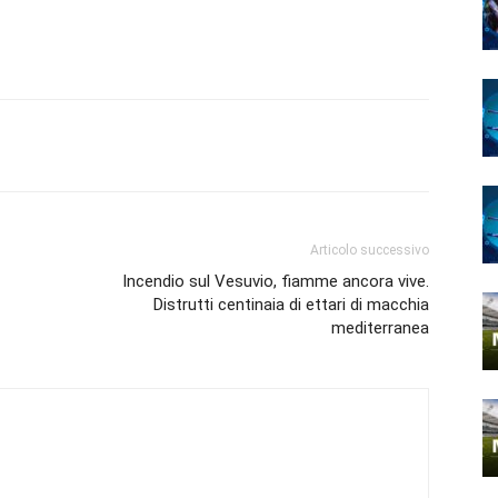
Articolo successivo
Incendio sul Vesuvio, fiamme ancora vive.
Distrutti centinaia di ettari di macchia
mediterranea