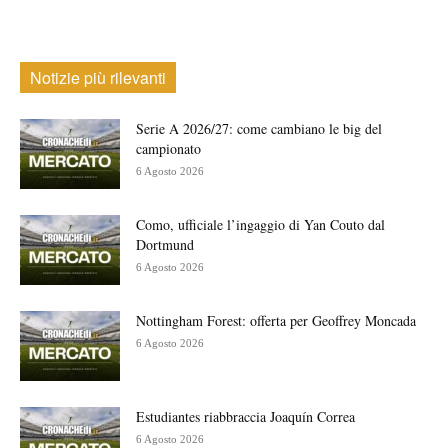
Notizie più rilevanti
Serie A 2026/27: come cambiano le big del
campionato
6 Agosto 2026
Como, ufficiale l’ingaggio di Yan Couto dal
Dortmund
6 Agosto 2026
Nottingham Forest: offerta per Geoffrey Moncada
6 Agosto 2026
Estudiantes riabbraccia Joaquín Correa
6 Agosto 2026