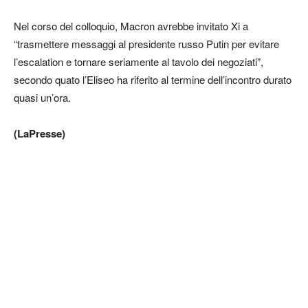
Nel corso del colloquio, Macron avrebbe invitato Xi a
“trasmettere messaggi al presidente russo Putin per evitare
l’escalation e tornare seriamente al tavolo dei negoziati”,
secondo quato l’Eliseo ha riferito al termine dell’incontro durato
quasi un’ora.
(LaPresse)