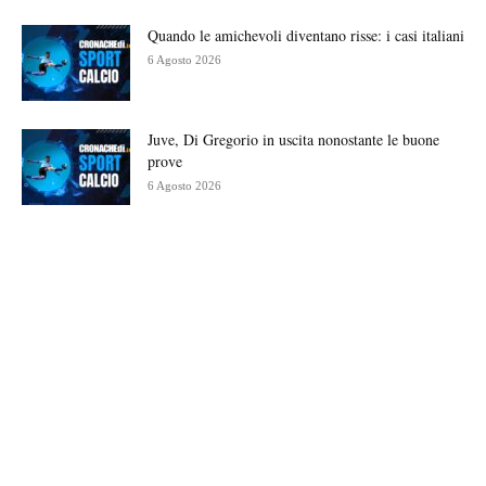
Quando le amichevoli diventano risse: i casi italiani
6 Agosto 2026
Juve, Di Gregorio in uscita nonostante le buone
prove
6 Agosto 2026