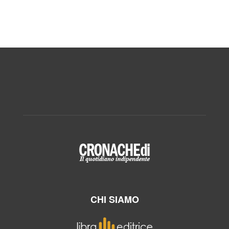
CHI SIAMO