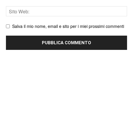
Sito
web
Salva il mio nome, email e sito per i miei prossimi commenti