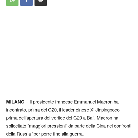
MILANO
– Il presidente francese Emmanuel Macron ha
incontrato, prima del G20, il leader cinese Xi Jinpingpoco
prima dell’apertura del vertice del G20 a Bali. Macron ha
sollecitato “maggiori pressioni” da parte della Cina nei confronti
della Russia “per porre fine alla guerra.