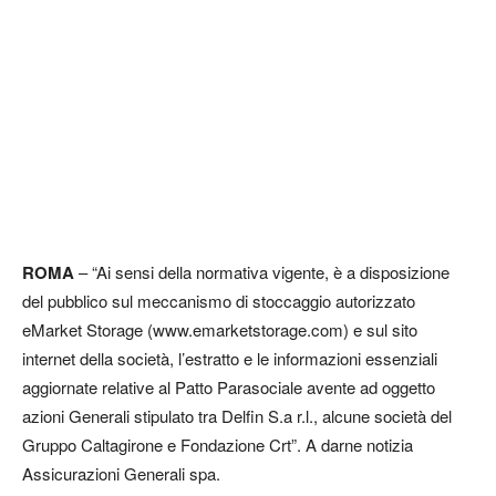
ROMA
– “Ai sensi della normativa vigente, è a disposizione
del pubblico sul meccanismo di stoccaggio autorizzato
eMarket Storage (www.emarketstorage.com) e sul sito
internet della società, l’estratto e le informazioni essenziali
aggiornate relative al Patto Parasociale avente ad oggetto
azioni Generali stipulato tra Delfin S.a r.l., alcune società del
Gruppo Caltagirone e Fondazione Crt”. A darne notizia
Assicurazioni Generali spa.