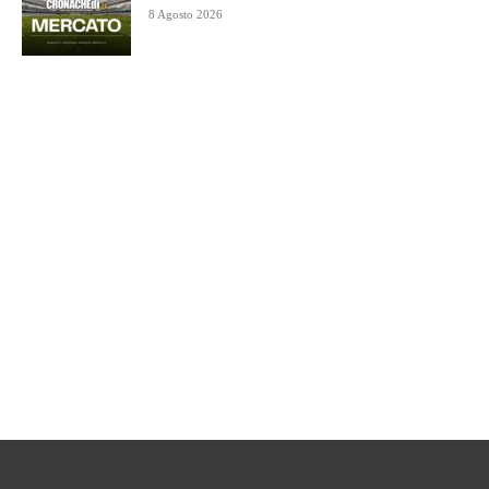
8 Agosto 2026