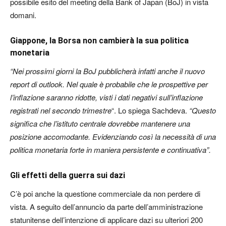
possibile esito del meeting della Bank of Japan (BoJ) in vista
domani.
Giappone, la Borsa non cambierà la sua politica
monetaria
“Nei prossimi giorni la BoJ pubblicherà infatti anche il nuovo
report di outlook. Nel quale è probabile che le prospettive per
l’inflazione saranno ridotte, visti i dati negativi sull’inflazione
registrati nel secondo trimestre
“. Lo spiega Sachdeva.
“Questo
significa che l’istituto centrale dovrebbe mantenere una
posizione accomodante. Evidenziando così la necessità di una
politica monetaria forte in maniera persistente e continuativa”.
Gli effetti della guerra sui dazi
C’è poi anche la questione commerciale da non perdere di
vista. A seguito dell’annuncio da parte dell’amministrazione
statunitense dell’intenzione di applicare dazi su ulteriori 200