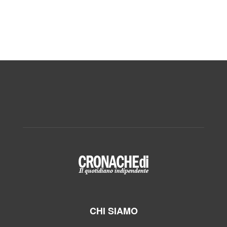
CHI SIAMO