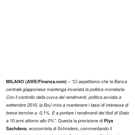
MILANO (AWE/Finanza.com)
–
“Ci aspettiamo che la Banca
centrale giapponese mantenga invariata la politica monetaria.
Con il controllo della curva dei rendimenti, politica avviata a
settembre 2016, la BoJ mira a mantenere i tassi di interesse di
breve termine a -0,1%. E a portare i rendimenti dei titoli di Stato
a 10 anni attorno allo 0%”.
Questa la previsione di
Piya
Sachdeva
, economista di Schroders, commentando il