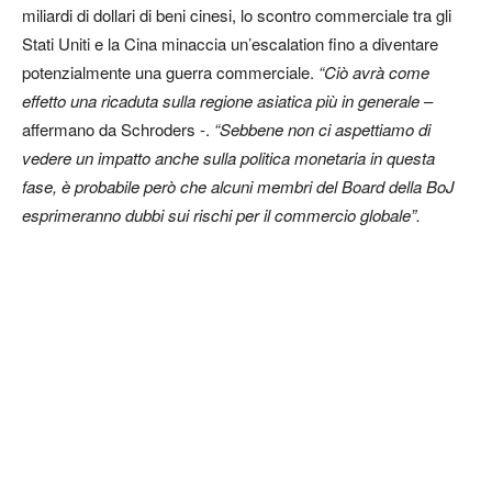
miliardi di dollari di beni cinesi, lo scontro commerciale tra gli
Stati Uniti e la Cina minaccia un’escalation fino a diventare
potenzialmente una guerra commerciale.
“Ciò avrà come
effetto una ricaduta sulla regione asiatica più in generale
–
affermano da Schroders -.
“Sebbene non ci aspettiamo di
vedere un impatto anche sulla politica monetaria in questa
fase, è probabile però che alcuni membri del Board della BoJ
esprimeranno dubbi sui rischi per il commercio globale”.