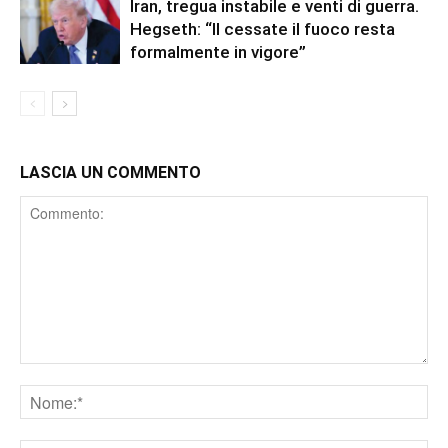
Iran, tregua instabile e venti di guerra.
Hegseth: “Il cessate il fuoco resta
formalmente in vigore”
LASCIA UN COMMENTO
Comment
Nome