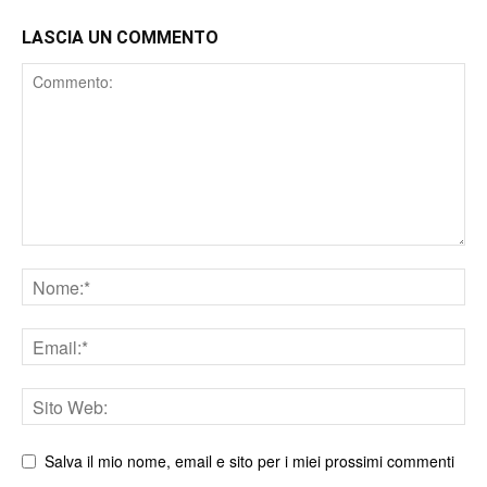
LASCIA UN COMMENTO
Comment
Nome
Email
Sito
web
Salva il mio nome, email e sito per i miei prossimi commenti