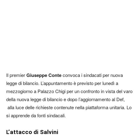
Il premier
Giuseppe Conte
convoca i sindacati per nuova
legge di bilancio. L’appuntamento è previsto per lunedì a
mezzogiorno a Palazzo Chigi per un confronto in vista del varo
della nuova legge di bilancio e dopo l’aggiornamento al Def,
alla luce delle richieste contenute nella piattaforma unitaria. Lo
si apprende da fonti sindacali.
L’attacco di Salvini