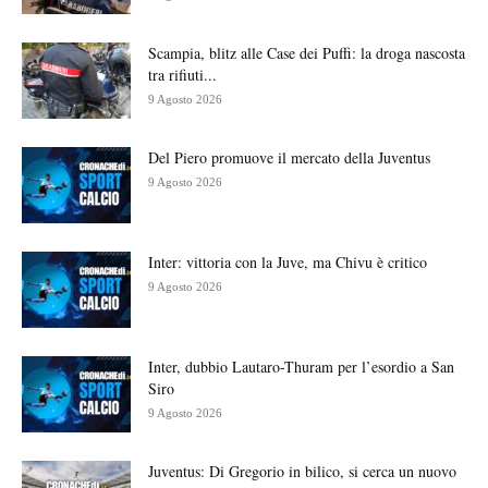
Scampia, blitz alle Case dei Puffi: la droga nascosta
tra rifiuti...
9 Agosto 2026
Del Piero promuove il mercato della Juventus
9 Agosto 2026
Inter: vittoria con la Juve, ma Chivu è critico
9 Agosto 2026
Inter, dubbio Lautaro-Thuram per l’esordio a San
Siro
9 Agosto 2026
Juventus: Di Gregorio in bilico, si cerca un nuovo