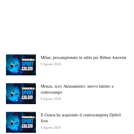
Milan, precampionato in salita per Rúben Amorim
9 Agosto 2026
Monza, ecco Akinsanmiro: nuovo talento a
centrocampo
9 Agosto 2026
Il Genoa ha acquistato il centrocampista Djibril
Sow
9 Agosto 2026