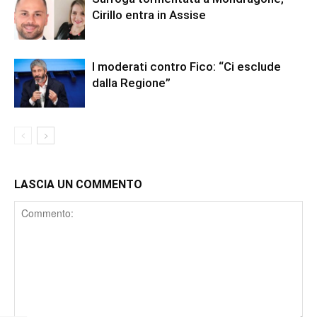
Cirillo entra in Assise
I moderati contro Fico: “Ci esclude
dalla Regione”
LASCIA UN COMMENTO
Comment