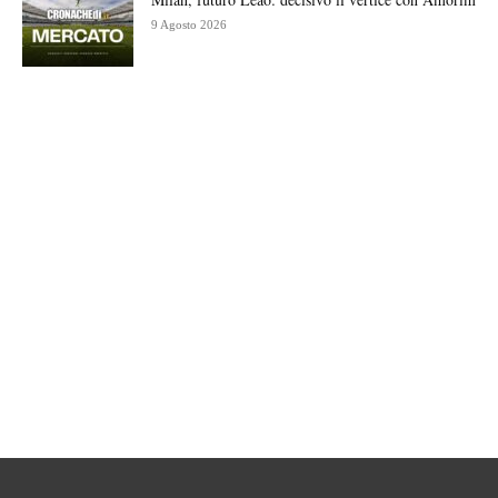
9 Agosto 2026