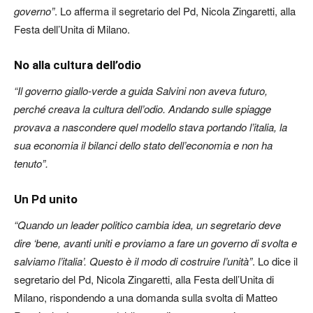
governo”
. Lo afferma il segretario del Pd, Nicola Zingaretti, alla
Festa dell’Unita di Milano.
No alla cultura dell’odio
“Il governo giallo-verde a guida Salvini non aveva futuro,
perché creava la cultura dell’odio. Andando sulle spiagge
provava a nascondere quel modello stava portando l’italia, la
sua economia il bilanci dello stato dell’economia e non ha
tenuto”.
Un Pd unito
“Quando un leader politico cambia idea, un segretario deve
dire ‘bene, avanti uniti e proviamo a fare un governo di svolta e
salviamo l’italia’. Questo è il modo di costruire l’unità”
. Lo dice il
segretario del Pd, Nicola Zingaretti, alla Festa dell’Unita di
Milano, rispondendo a una domanda sulla svolta di Matteo