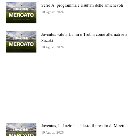
Serie A: programma e risultati delle amichevoli
10 Agosto 2026
Juventus valuta Lunin e Trubin come alternative a
Suzuki
10 Agosto 2026
Juventus, la Lazio ha chiesto il prestito di Miretti
10 Agosto 2026