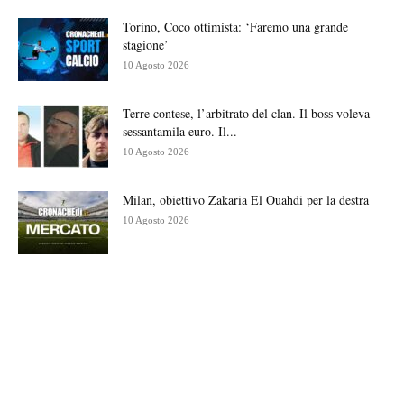
Torino, Coco ottimista: ‘Faremo una grande
stagione’
10 Agosto 2026
Terre contese, l’arbitrato del clan. Il boss voleva
sessantamila euro. Il...
10 Agosto 2026
Milan, obiettivo Zakaria El Ouahdi per la destra
10 Agosto 2026