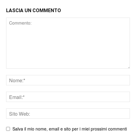
LASCIA UN COMMENTO
Comment
Nome
Email
Sito
web
Salva il mio nome, email e sito per i miei prossimi commenti