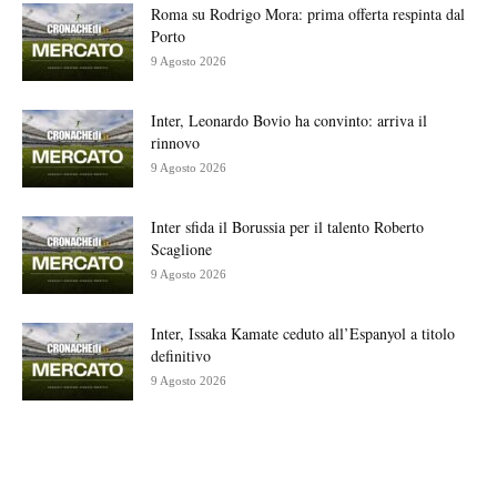
Roma su Rodrigo Mora: prima offerta respinta dal
Porto
9 Agosto 2026
Inter, Leonardo Bovio ha convinto: arriva il
rinnovo
9 Agosto 2026
Inter sfida il Borussia per il talento Roberto
Scaglione
9 Agosto 2026
Inter, Issaka Kamate ceduto all’Espanyol a titolo
definitivo
9 Agosto 2026