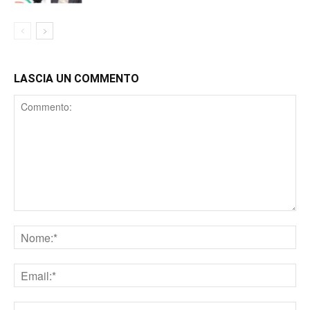
LASCIA UN COMMENTO
Comment
Nome
Email
Sito