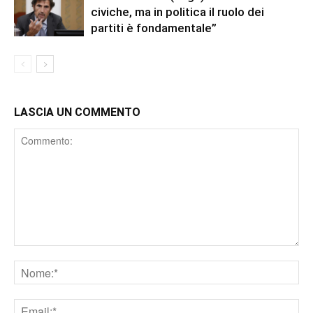
civiche, ma in politica il ruolo dei
partiti è fondamentale”
LASCIA UN COMMENTO
Comment
Nome
Email