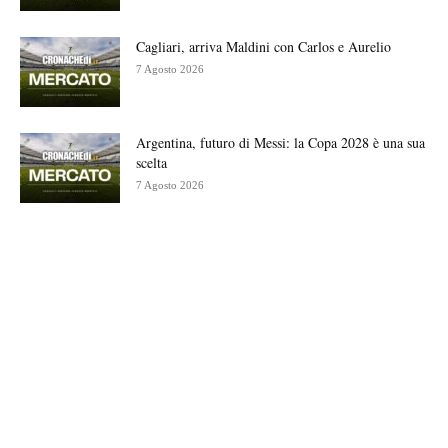
Cagliari, arriva Maldini con Carlos e Aurelio
7 Agosto 2026
Argentina, futuro di Messi: la Copa 2028 è una sua
scelta
7 Agosto 2026