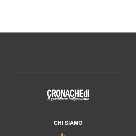
CHI SIAMO