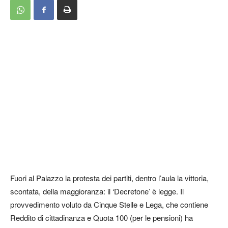
Fuori al Palazzo la protesta dei partiti, dentro l’aula la vittoria,
scontata, della maggioranza: il ‘Decretone’ è legge. Il
provvedimento voluto da Cinque Stelle e Lega, che contiene
Reddito di cittadinanza e Quota 100 (per le pensioni) ha