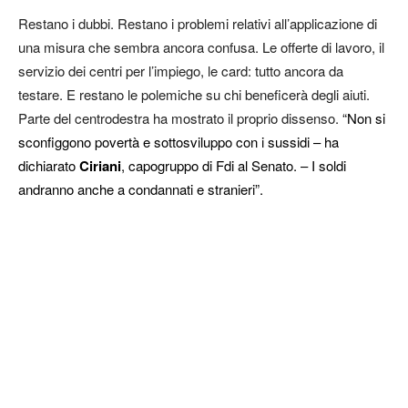
Restano i dubbi. Restano i problemi relativi all’applicazione di
una misura che sembra ancora confusa. Le offerte di lavoro, il
servizio dei centri per l’impiego, le card: tutto ancora da
testare. E restano le polemiche su chi beneficerà degli aiuti.
Parte del centrodestra ha mostrato il proprio dissenso.
“Non si
sconfiggono povertà e sottosviluppo con i sussidi – ha
dichiarato
Ciriani
, capogruppo di Fdi al Senato. – I soldi
andranno anche a condannati e stranieri”.