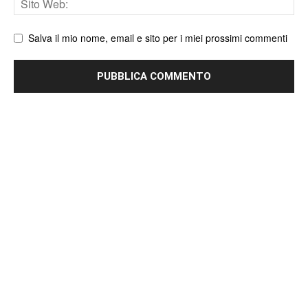
web
Salva il mio nome, email e sito per i miei prossimi commenti