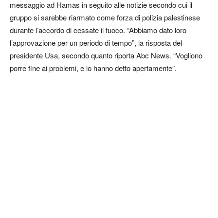
messaggio ad Hamas in seguito alle notizie secondo cui il
gruppo si sarebbe riarmato come forza di polizia palestinese
durante l’accordo di cessate il fuoco. “Abbiamo dato loro
l’approvazione per un periodo di tempo”, la risposta del
presidente Usa, secondo quanto riporta Abc News. “Vogliono
porre fine ai problemi, e lo hanno detto apertamente”.