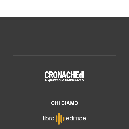
CHI SIAMO