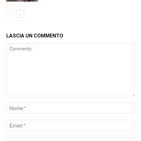
LASCIA UN COMMENTO
Comment
Nome
Email
Sito