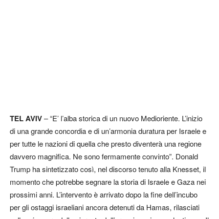
TEL AVIV
– “E’ l’alba storica di un nuovo Medioriente. L’inizio
di una grande concordia e di un’armonia duratura per Israele e
per tutte le nazioni di quella che presto diventerà una regione
davvero magnifica. Ne sono fermamente convinto”. Donald
Trump ha sintetizzato così, nel discorso tenuto alla Knesset, il
momento che potrebbe segnare la storia di Israele e Gaza nei
prossimi anni. L’intervento è arrivato dopo la fine dell’incubo
per gli ostaggi israeliani ancora detenuti da Hamas, rilasciati