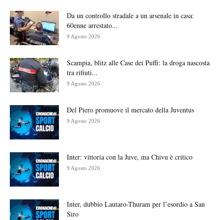
Da un controllo stradale a un arsenale in casa:
60enne arrestato...
9 Agosto 2026
Scampia, blitz alle Case dei Puffi: la droga nascosta
tra rifiuti...
9 Agosto 2026
Del Piero promuove il mercato della Juventus
9 Agosto 2026
Inter: vittoria con la Juve, ma Chivu è critico
9 Agosto 2026
Inter, dubbio Lautaro-Thuram per l’esordio a San
Siro