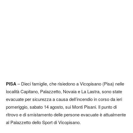
PISA
– Dieci famiglie, che risiedono a Vicopisano (Pisa) nelle
località Capitano, Palazzetto, Novaia e La Lastra, sono state
evacuate per sicurezza a causa dell’incendio in corso da ieri
pomeriggio, sabato 14 agosto, sui Monti Pisani. Il punto di
ritrovo e di smistamento delle persone evacuate è attualmente
al Palazzetto dello Sport di Vicopisano.