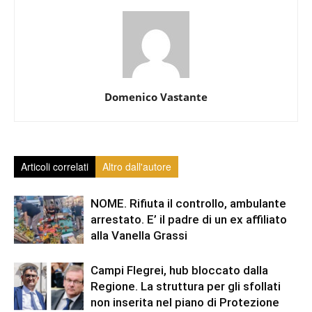
Domenico Vastante
Articoli correlati
Altro dall'autore
NOME. Rifiuta il controllo, ambulante
arrestato. E’ il padre di un ex affiliato
alla Vanella Grassi
Campi Flegrei, hub bloccato dalla
Regione. La struttura per gli sfollati
non inserita nel piano di Protezione