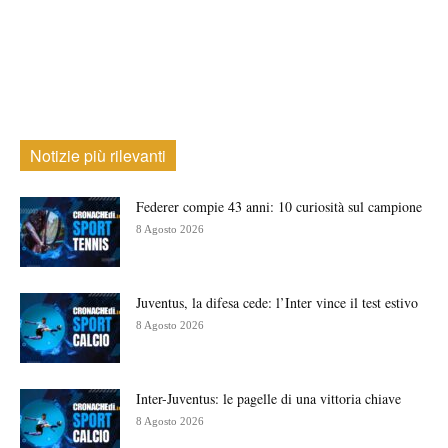
Notizie più rilevanti
Federer compie 43 anni: 10 curiosità sul campione
8 Agosto 2026
Juventus, la difesa cede: l’Inter vince il test estivo
8 Agosto 2026
Inter-Juventus: le pagelle di una vittoria chiave
8 Agosto 2026