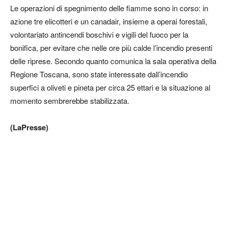
Le operazioni di spegnimento delle fiamme sono in corso: in
azione tre elicotteri e un canadair, insieme a operai forestali,
volontariato antincendi boschivi e vigili del fuoco per la
bonifica, per evitare che nelle ore più calde l’incendio presenti
delle riprese. Secondo quanto comunica la sala operativa della
Regione Toscana, sono state interessate dall’incendio
superfici a oliveti e pineta per circa 25 ettari e la situazione al
momento sembrerebbe stabilizzata.
(LaPresse)