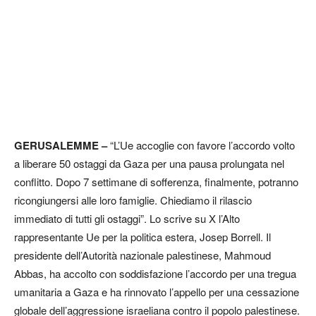
GERUSALEMME –
“L’Ue accoglie con favore l’accordo volto
a liberare 50 ostaggi da Gaza per una pausa prolungata nel
conflitto. Dopo 7 settimane di sofferenza, finalmente, potranno
ricongiungersi alle loro famiglie. Chiediamo il rilascio
immediato di tutti gli ostaggi”. Lo scrive su X l’Alto
rappresentante Ue per la politica estera, Josep Borrell. Il
presidente dell’Autorità nazionale palestinese, Mahmoud
Abbas, ha accolto con soddisfazione l’accordo per una tregua
umanitaria a Gaza e ha rinnovato l’appello per una cessazione
globale dell’aggressione israeliana contro il popolo palestinese.