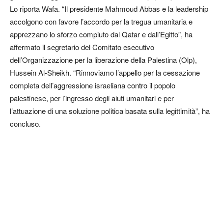
Lo riporta Wafa. “Il presidente Mahmoud Abbas e la leadership
accolgono con favore l’accordo per la tregua umanitaria e
apprezzano lo sforzo compiuto dal Qatar e dall’Egitto”, ha
affermato il segretario del Comitato esecutivo
dell’Organizzazione per la liberazione della Palestina (Olp),
Hussein Al-Sheikh. “Rinnoviamo l’appello per la cessazione
completa dell’aggressione israeliana contro il popolo
palestinese, per l’ingresso degli aiuti umanitari e per
l’attuazione di una soluzione politica basata sulla legittimità”, ha
concluso.