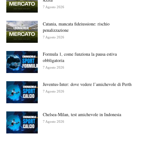
7 Agosto 2026
Catania, mancata fideiussione: rischio
penalizzazione
7 Agosto 2026
Formula 1, come funziona la pausa estiva
obbligatoria
7 Agosto 2026
Juventus-Inter: dove vedere l’amichevole di Perth
7 Agosto 2026
Chelsea-Milan, test amichevole in Indonesia
7 Agosto 2026