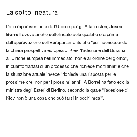
La sottolineatura
L’alto rappresentante dell’Unione per gli Affari esteri,
Josep
Borrell
aveva anche sottolineato solo qualche ora prima
dell’approvazione dell’Europarlamento che “pur riconoscendo
la chiara prospettiva europea di Kiev “l’adesione dell’Ucraina
all’Unione europea nell’immediato, non è all’ordine del giorno”,
in quanto trattasi di un processo che richiede molti anni” e che
la situazione attuale invece “richiede una risposta per le
prossime ore, non per i prossimi anni”. A Borrel ha fatto eco la
ministra degli Esteri di Berlino, secondo la quale “l’adesione di
Kiev non è una cosa che può farsi in pochi mesi”.