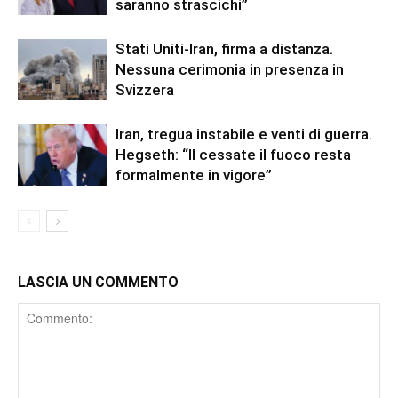
saranno strascichi”
Stati Uniti-Iran, firma a distanza.
Nessuna cerimonia in presenza in
Svizzera
Iran, tregua instabile e venti di guerra.
Hegseth: “Il cessate il fuoco resta
formalmente in vigore”
LASCIA UN COMMENTO
Comment