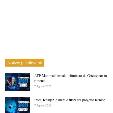
Notizie più rilevanti
ATP Montreal: Arnaldi eliminato da Griekspoor in
rimonta
7 Agosto 2026
Inter, Kristjan Asllani è fuori dal progetto tecnico
7 Agosto 2026