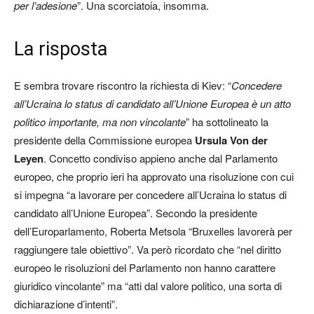
per l’adesione
”. Una scorciatoia, insomma.
La risposta
E sembra trovare riscontro la richiesta di Kiev: “
Concedere
all’Ucraina lo status di candidato all’Unione Europea è un atto
politico importante, ma non vincolante
” ha sottolineato la
presidente della Commissione europea
Ursula Von der
Leyen
. Concetto condiviso appieno anche dal Parlamento
europeo, che proprio ieri ha approvato una risoluzione con cui
si impegna “a lavorare per concedere all’Ucraina lo status di
candidato all’Unione Europea”. Secondo la presidente
dell’Europarlamento, Roberta Metsola “Bruxelles lavorerà per
raggiungere tale obiettivo”. Va però ricordato che “nel diritto
europeo le risoluzioni del Parlamento non hanno carattere
giuridico vincolante” ma “atti dal valore politico, una sorta di
dichiarazione d’intenti”.