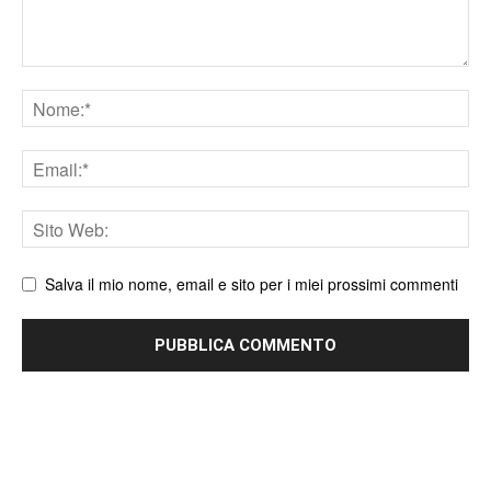
Nome
Email
Sito
web
Salva il mio nome, email e sito per i miei prossimi commenti